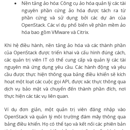
Nền tảng ảo hóa: Công cụ ảo hóa quản lý các tài
nguyên phần cứng ảo hóa được tách ra từ
phần cứng và sử dụng bởi các dự án của
OpenStack. Các ví dụ phổ biến về phần mềm ảo
hóa bao gồm VMware và Citrix.
Khi hệ điều hành, nền tảng ảo hóa và các thành phần
của OpenStack được triển khai và cấu hình đúng cách,
các quản trị viên IT có thể cung cấp và quản lý các tài
nguyên mà ứng dụng yêu cầu. Các hành động và yêu
cầu được thực hiện thông qua bảng điều khiển sẽ kích
hoạt một loạt các cuộc gọi API, được xác thực thông qua
dịch vụ bảo mật và chuyển đến thành phần đích, nơi
thực hiện các tác vụ liên quan.
Ví dụ đơn giản, một quản trị viên đăng nhập vào
OpenStack và quản lý môi trường đám mây thông qua
bảng điều khiển. Họ có thể tạo và kết nối các phiên bản