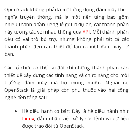
OpenStack không phải là một ứng dụng đám mây theo
nghĩa truyền thống, mà là một nền tảng bao gồm
nhiều thành phần riêng lẻ gọi là dự án, các thành phần
này tương tác với nhau thông qua
API
. Mỗi thành phần
đều có vai trò bổ trợ, nhưng không phải tất cả các
thành phần đều cần thiết để tạo ra một đám mây cơ
bản.
Các tổ chức có thể cài đặt chỉ những thành phần cần
thiết để xây dựng các tính năng và chức năng cho môi
trường đám mây mà họ mong muốn. Ngoài ra,
OpenStack là giải pháp còn phụ thuộc vào hai công
nghệ nền tảng sau:
Hệ điều hành cơ bản: Đây là hệ điều hành như
Linux
, đảm nhận việc xử lý các lệnh và dữ liệu
được trao đổi từ OpenStack.