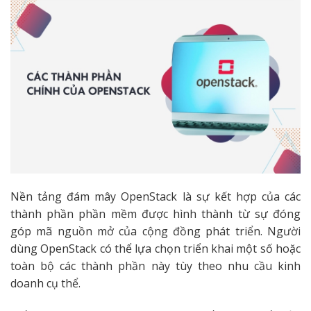
Nền tảng đám mây OpenStack là sự kết hợp của các
thành phần phần mềm được hình thành từ sự đóng
góp mã nguồn mở của cộng đồng phát triển. Người
dùng OpenStack có thể lựa chọn triển khai một số hoặc
toàn bộ các thành phần này tùy theo nhu cầu kinh
doanh cụ thể.