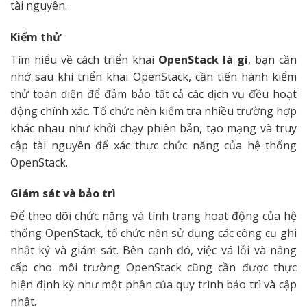
tài nguyên.
Kiểm thử
Tìm hiểu về cách triển khai
OpenStack là gì
, bạn cần
nhớ sau khi triển khai OpenStack, cần tiến hành kiểm
thử toàn diện để đảm bảo tất cả các dịch vụ đều hoạt
động chính xác. Tổ chức nên kiểm tra nhiều trường hợp
khác nhau như khởi chạy phiên bản, tạo mạng và truy
cập tài nguyên để xác thực chức năng của hệ thống
OpenStack.
Giám sát và bảo trì
Để theo dõi chức năng và tình trạng hoạt động của hệ
thống OpenStack, tổ chức nên sử dụng các công cụ ghi
nhật ký và giám sát. Bên cạnh đó, việc vá lỗi và nâng
cấp cho môi trường OpenStack cũng cần được thực
hiện định kỳ như một phần của quy trình bảo trì và cập
nhật.