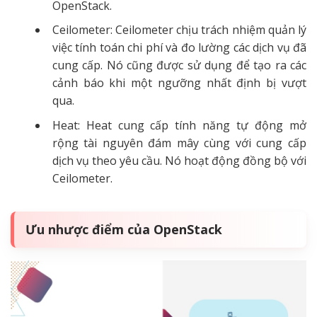
OpenStack.
Ceilometer: Ceilometer chịu trách nhiệm quản lý
việc tính toán chi phí và đo lường các dịch vụ đã
cung cấp. Nó cũng được sử dụng để tạo ra các
cảnh báo khi một ngưỡng nhất định bị vượt
qua.
Heat: Heat cung cấp tính năng tự động mở
rộng tài nguyên đám mây cùng với cung cấp
dịch vụ theo yêu cầu. Nó hoạt động đồng bộ với
Ceilometer.
Ưu nhược điểm của OpenStack