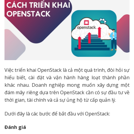
Việc triển khai OpenStack là cả một quá trình, đòi hỏi sự
hiểu biết, cài đặt và vận hành hàng loạt thành phần
khác nhau. Doanh nghiệp mong muốn xây dựng một
đám mây riêng dựa trên OpenStack cần có sự đầu tư về
thời gian, tài chính và cả sự ủng hộ từ cấp quản lý.
Dưới đây là các bước để bắt đầu với OpenStack:
Đánh giá