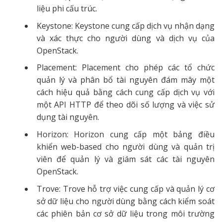
liệu phi cấu trúc.
Keystone: Keystone cung cấp dịch vụ nhận dạng
và xác thực cho người dùng và dịch vụ của
OpenStack.
Placement: Placement cho phép các tổ chức
quản lý và phân bổ tài nguyên đám mây một
cách hiệu quả bằng cách cung cấp dịch vụ với
một API HTTP để theo dõi số lượng và việc sử
dụng tài nguyên.
Horizon: Horizon cung cấp một bảng điều
khiển web-based cho người dùng và quản trị
viên để quản lý và giám sát các tài nguyên
OpenStack.
Trove: Trove hỗ trợ việc cung cấp và quản lý cơ
sở dữ liệu cho người dùng bằng cách kiểm soát
các phiên bản cơ sở dữ liệu trong môi trường