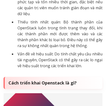
phức tạp và tốn nhiều thời gian, đặc biệt nếu
các quản trị viên muốn tránh gián đoạn và mất
dữ liệu.
Thiếu tính nhất quán: Bộ thành phần của
OpenStack luôn trong tình trạng thay đổi, khi
các thành phần mới được thêm vào và các
thành phần khác bị loại bỏ. Điều này có thể gây
ra sự không nhất quán trong hệ thống.
Vấn đề về hiệu suất: Do tính chất yêu cầu nhiều
tài nguyên, OpenStack có thể gây ra các lo ngại
về hiệu suất trong các triển khai lớn.
Cách triển khai Openstack là gì?