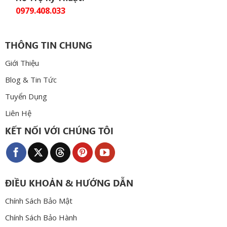
0979.408.033
THÔNG TIN CHUNG
Giới Thiệu
Blog & Tin Tức
Tuyển Dụng
Liên Hệ
KẾT NỐI VỚI CHÚNG TÔI
ĐIỀU KHOẢN & HƯỚNG DẪN
Chính Sách Bảo Mật
Chính Sách Bảo Hành