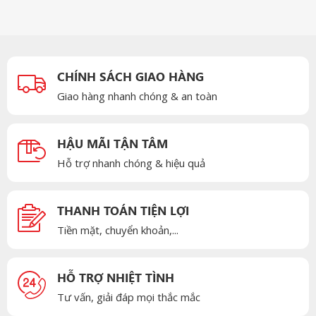
CHÍNH SÁCH GIAO HÀNG
Giao hàng nhanh chóng & an toàn
HẬU MÃI TẬN TÂM
Hỗ trợ nhanh chóng & hiệu quả
THANH TOÁN TIỆN LỢI
Tiền mặt, chuyển khoản,...
HỖ TRỢ NHIỆT TÌNH
Tư vấn, giải đáp mọi thắc mắc