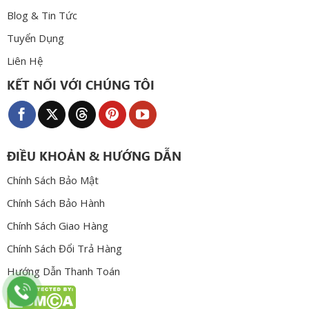
Blog & Tin Tức
Tuyển Dụng
Liên Hệ
KẾT NỐI VỚI CHÚNG TÔI
ĐIỀU KHOẢN & HƯỚNG DẪN
Chính Sách Bảo Mật
Chính Sách Bảo Hành
Chính Sách Giao Hàng
Chính Sách Đổi Trả Hàng
Hướng Dẫn Thanh Toán