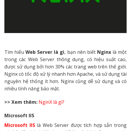
Tìm hiểu
Web Server là gì
, bạn nên biết
Nginx
là một
trong các Web Server thông dụng, có hiệu suất cao,
được sử dụng bởi hơn 30% các trang web trên thế giới.
Nginx có tốc độ xử lý nhanh hơn Apache, và sử dụng tài
nguyên hệ thống ít hơn. Nginx cũng dễ sử dụng và có
nhiều tính năng bảo mật.
>> Xem thêm:
NginX là gì?
Microsoft IIS
Microsoft IIS
là Web Server được tích hợp sẵn trong