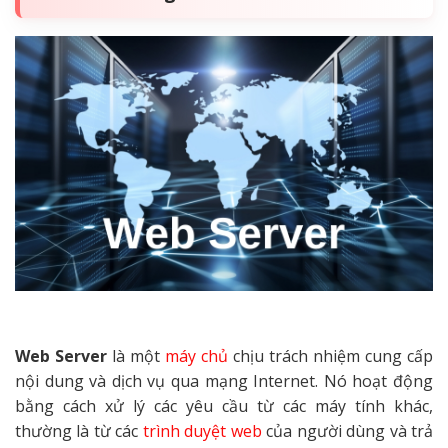
Web Server
là một
máy chủ
chịu trách nhiệm cung cấp
nội dung và dịch vụ qua mạng Internet. Nó hoạt động
bằng cách xử lý các yêu cầu từ các máy tính khác,
thường là từ các
trình duyệt web
của người dùng và trả