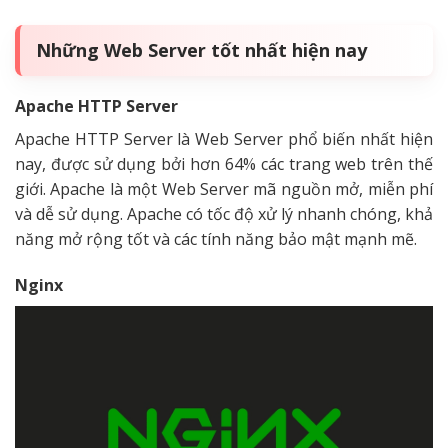
Những Web Server tốt nhất hiện nay
Apache HTTP Server
Apache HTTP Server là Web Server phổ biến nhất hiện
nay, được sử dụng bởi hơn 64% các trang web trên thế
giới. Apache là một Web Server mã nguồn mở, miễn phí
và dễ sử dụng. Apache có tốc độ xử lý nhanh chóng, khả
năng mở rộng tốt và các tính năng bảo mật mạnh mẽ.
Nginx