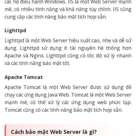
các hệ điều hành Windows. IIS là một Web Server mạnh
mẽ, có nhiều tính năng và khả năng tùy chỉnh. IIS cũng
cung cấp các tính năng bảo mật tích hợp sẵn.
Lighttpd
Lighttpd là một Web Server hiệu suất cao, nhẹ và dễ sử
dụng. Lighttpd sử dụng ít tài nguyên hệ thống hơn
Apache và Nginx. Lighttpd cũng có tốc độ xử lý nhanh
và các tính năng bảo mật tốt.
Apache Tomcat
Apache Tomcat là một Web Server được sử dụng để
chạy các ứng dụng Java Web. Tomcat là một Web Server
mạnh mẽ, có thể xử lý các ứng dụng web phức tạp.
Tomcat cũng có các tính năng bảo mật tích hợp sẵn.
Cách bảo mật Web Server là gì?