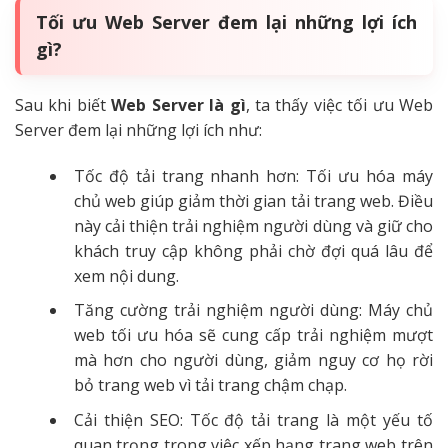
Tối ưu Web Server đem lại những lợi ích
gì?
Sau khi biết
Web Server là gì
, ta thấy việc tối ưu Web
Server đem lại những lợi ích như:
Tốc độ tải trang nhanh hơn: Tối ưu hóa máy
chủ web giúp giảm thời gian tải trang web. Điều
này cải thiện trải nghiệm người dùng và giữ cho
khách truy cập không phải chờ đợi quá lâu để
xem nội dung.
Tăng cường trải nghiệm người dùng: Máy chủ
web tối ưu hóa sẽ cung cấp trải nghiệm mượt
mà hơn cho người dùng, giảm nguy cơ họ rời
bỏ trang web vì tải trang chậm chạp.
Cải thiện SEO: Tốc độ tải trang là một yếu tố
quan trọng trong việc xếp hạng trang web trên