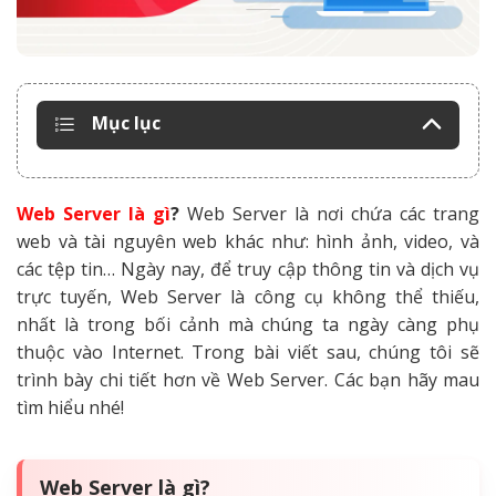
Mục lục
Web Server là gì
?
Web Server là nơi chứa các trang
web và tài nguyên web khác như: hình ảnh, video, và
các tệp tin… Ngày nay, để truy cập thông tin và dịch vụ
trực tuyến, Web Server là công cụ không thể thiếu,
nhất là trong bối cảnh mà chúng ta ngày càng phụ
thuộc vào Internet. Trong bài viết sau, chúng tôi sẽ
trình bày chi tiết hơn về Web Server. Các bạn hãy mau
tìm hiểu nhé!
Web Server là gì?