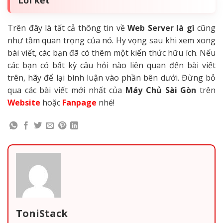
Trên đây là tất cả thông tin về
Web Server là gì
cũng
như tầm quan trọng của nó. Hy vọng sau khi xem xong
bài viết, các bạn đã có thêm một kiến thức hữu ích. Nếu
các bạn có bất kỳ câu hỏi nào liên quan đến bài viết
trên, hãy để lại bình luận vào phần bên dưới. Đừng bỏ
qua các bài viết mới nhất của
Máy Chủ Sài Gòn
trên
Website
hoặc
Fanpage
nhé!
ToniStack