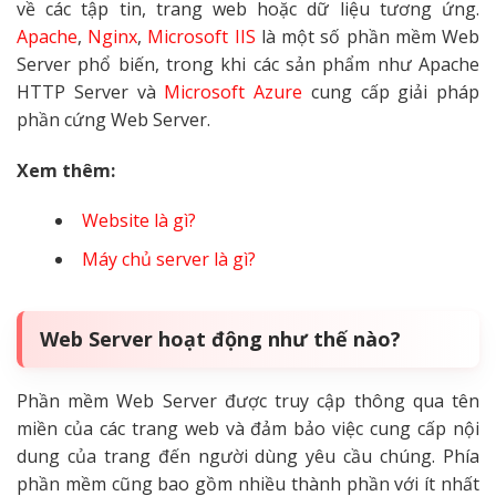
về các tập tin, trang web hoặc dữ liệu tương ứng.
Apache
,
Nginx
,
Microsoft IIS
là một số phần mềm Web
Server phổ biến, trong khi các sản phẩm như Apache
HTTP Server và
Microsoft Azure
cung cấp giải pháp
phần cứng Web Server.
Xem thêm:
Website là gì?
Máy chủ server là gì?
Web Server hoạt động như thế nào?
Phần mềm Web Server được truy cập thông qua tên
miền của các trang web và đảm bảo việc cung cấp nội
dung của trang đến người dùng yêu cầu chúng. Phía
phần mềm cũng bao gồm nhiều thành phần với ít nhất