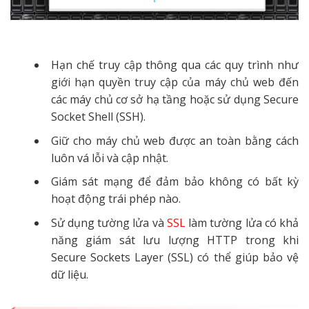
Hạn chế truy cập thông qua các quy trình như
giới hạn quyền truy cập của máy chủ web đến
các máy chủ cơ sở hạ tầng hoặc sử dụng Secure
Socket Shell (SSH).
Giữ cho máy chủ web được an toàn bằng cách
luôn vá lỗi và cập nhật.
Giám sát mạng để đảm bảo không có bất kỳ
hoạt động trái phép nào.
Sử dụng tường lửa và
SSL
làm tường lửa có khả
năng giám sát lưu lượng HTTP trong khi
Secure Sockets Layer (SSL) có thể giúp bảo vệ
dữ liệu.