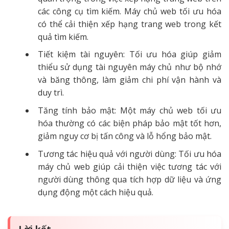
các công cụ tìm kiếm. Máy chủ web tối ưu hóa
có thể cải thiện xếp hạng trang web trong kết
quả tìm kiếm.
Tiết kiệm tài nguyên: Tối ưu hóa giúp giảm
thiểu sử dụng tài nguyên máy chủ như bộ nhớ
và băng thông, làm giảm chi phí vận hành và
duy trì.
Tăng tính bảo mật: Một máy chủ web tối ưu
hóa thường có các biện pháp bảo mật tốt hơn,
giảm nguy cơ bị tấn công và lỗ hổng bảo mật.
Tương tác hiệu quả với người dùng: Tối ưu hóa
máy chủ web giúp cải thiện việc tương tác với
người dùng thông qua tích hợp dữ liệu và ứng
dụng động một cách hiệu quả.
Lời kết