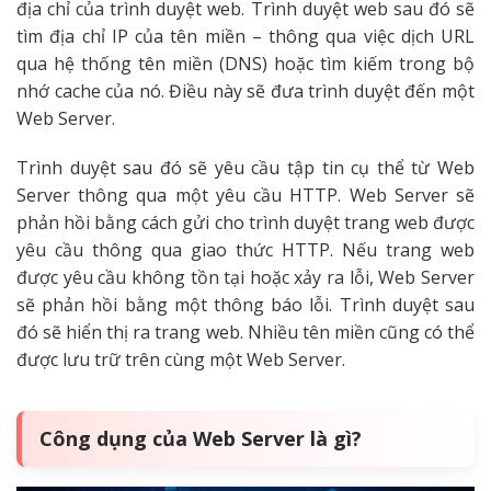
địa chỉ của trình duyệt web. Trình duyệt web sau đó sẽ
tìm địa chỉ IP của tên miền – thông qua việc dịch URL
qua hệ thống tên miền (DNS) hoặc tìm kiếm trong bộ
nhớ cache của nó. Điều này sẽ đưa trình duyệt đến một
Web Server.
Trình duyệt sau đó sẽ yêu cầu tập tin cụ thể từ Web
Server thông qua một yêu cầu HTTP. Web Server sẽ
phản hồi bằng cách gửi cho trình duyệt trang web được
yêu cầu thông qua giao thức HTTP. Nếu trang web
được yêu cầu không tồn tại hoặc xảy ra lỗi, Web Server
sẽ phản hồi bằng một thông báo lỗi. Trình duyệt sau
đó sẽ hiển thị ra trang web. Nhiều tên miền cũng có thể
được lưu trữ trên cùng một Web Server.
Công dụng của Web Server là gì?