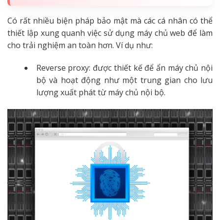
Có rất nhiều biện pháp bảo mật mà các cá nhân có thể
thiết lập xung quanh việc sử dụng máy chủ web để làm
cho trải nghiệm an toàn hơn. Ví dụ như:
Reverse proxy: được thiết kế để ẩn máy chủ nội
bộ và hoạt động như một trung gian cho lưu
lượng xuất phát từ máy chủ nội bộ.