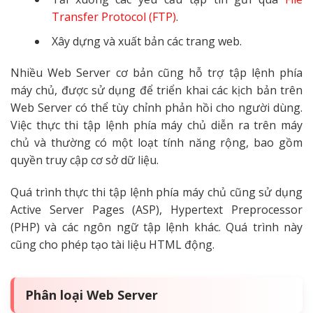
Transfer Protocol (FTP)
.
Xây dựng và xuất bản các trang web.
Nhiều Web Server cơ bản cũng hỗ trợ tập lệnh phía
máy chủ, được sử dụng để triển khai các kịch bản trên
Web Server có thể tùy chỉnh phản hồi cho người dùng.
Việc thực thi tập lệnh phía máy chủ diễn ra trên máy
chủ và thường có một loạt tính năng rộng, bao gồm
quyền truy cập cơ sở dữ liệu.
Quá trình thực thi tập lệnh phía máy chủ cũng sử dụng
Active Server Pages (ASP), Hypertext Preprocessor
(PHP) và các ngôn ngữ tập lệnh khác. Quá trình này
cũng cho phép tạo tài liệu HTML động.
Phân loại Web Server