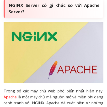
NGINX Server có gì khác so với Apache
Server?
Trong số các máy chủ web phổ biến nhất hiện nay,
Apache
là một máy chủ mã nguồn mở và miễn phí đang
cạnh tranh với NGINX. Apache đã xuất hiện từ những