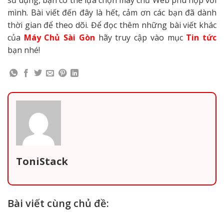
mình.
Bài viết đến đây là hết, cảm ơn các bạn đã dành
thời gian để theo dõi. Để đọc thêm những bài viết khác
của
Máy Chủ Sài Gòn
hãy truy cập vào mục
Tin tức
bạn nhé!
ToniStack
Bài viết cùng chủ đề: