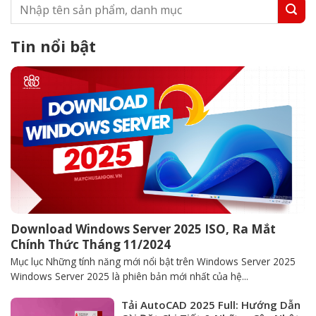
Tin nổi bật
Download Windows Server 2025 ISO, Ra Mắt
Chính Thức Tháng 11/2024
Mục lục Những tính năng mới nổi bật trên Windows Server 2025
Windows Server 2025 là phiên bản mới nhất của hệ...
Tải AutoCAD 2025 Full: Hướng Dẫn