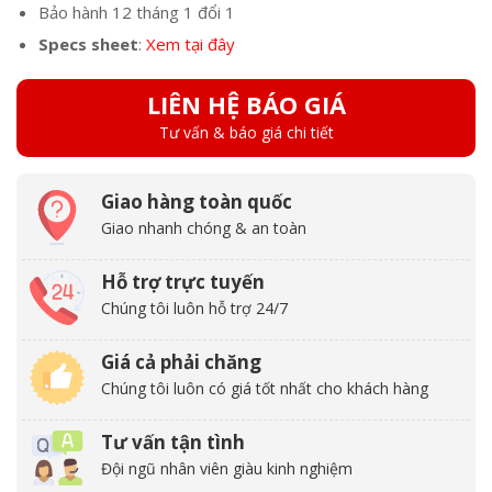
Bảo hành 12 tháng 1 đổi 1
Specs sheet
:
Xem tại đây
LIÊN HỆ BÁO GIÁ
Tư vấn & báo giá chi tiết
Giao hàng toàn quốc
Giao nhanh chóng & an toàn
Hỗ trợ trực tuyến
Chúng tôi luôn hỗ trợ 24/7
Giá cả phải chăng
Chúng tôi luôn có giá tốt nhất cho khách hàng
Tư vấn tận tình
Đội ngũ nhân viên giàu kinh nghiệm