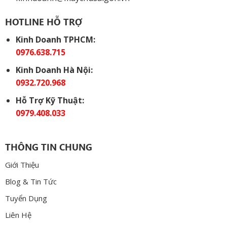
HOTLINE HỖ TRỢ
Kinh Doanh TPHCM:
0976.638.715
Kinh Doanh Hà Nội:
0932.720.968
Hỗ Trợ Kỹ Thuật:
0979.408.033
THÔNG TIN CHUNG
Giới Thiệu
Blog & Tin Tức
Tuyển Dụng
Liên Hệ