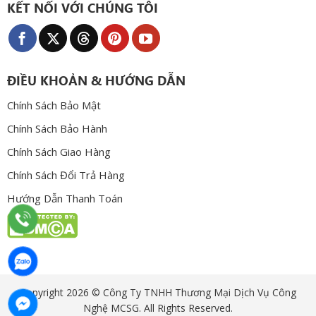
KẾT NỐI VỚI CHÚNG TÔI
ĐIỀU KHOẢN & HƯỚNG DẪN
Chính Sách Bảo Mật
Chính Sách Bảo Hành
Chính Sách Giao Hàng
Chính Sách Đổi Trả Hàng
Hướng Dẫn Thanh Toán
Copyright 2026 © Công Ty TNHH Thương Mại Dịch Vụ Công
Nghệ MCSG. All Rights Reserved.