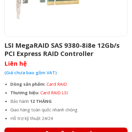
LSI MegaRAID SAS 9380-8i8e 12Gb/s
PCI Express RAID Controller
Liên hệ
(Giá chưa bao gồm VAT)
Dòng sản phẩm:
Card RAID
Thương hiệu:
Card RAID LSI
Bảo hành
12 THÁNG
Giao hàng toàn quốc nhanh chóng
Hỗ trợ kỹ thuật 24/24