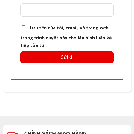
Lưu tên của tôi, email, và trang web
trong trình duyệt này cho lần bình luận kế
tiếp của tôi.
CHÍNH SÁCH GIAO HÀNG