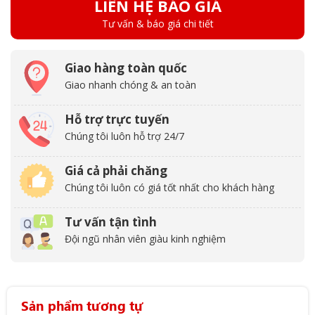
LIÊN HỆ BÁO GIÁ
Tư vấn & báo giá chi tiết
Giao hàng toàn quốc
Giao nhanh chóng & an toàn
Hỗ trợ trực tuyến
Chúng tôi luôn hỗ trợ 24/7
Giá cả phải chăng
Chúng tôi luôn có giá tốt nhất cho khách hàng
Tư vấn tận tình
Đội ngũ nhân viên giàu kinh nghiệm
Sản phẩm tương tự