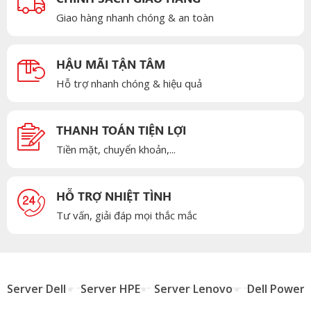
Giao hàng nhanh chóng & an toàn
HẬU MÃI TẬN TÂM
Hỗ trợ nhanh chóng & hiệu quả
THANH TOÁN TIỆN LỢI
Tiền mặt, chuyển khoản,...
HỖ TRỢ NHIỆT TÌNH
Tư vấn, giải đáp mọi thắc mắc
Server Dell
Server HPE
Server Lenovo
Dell Power