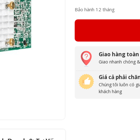
Bảo hành 12 tháng
Giao hàng toàn
Giao nhanh chóng &
Giá cả phải chă
Chúng tôi luôn có gi
khách hàng