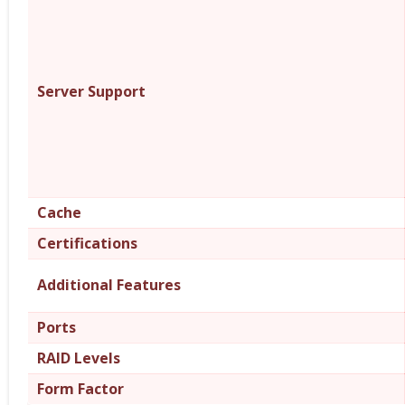
Server Support
Cache
Certifications
Additional Features
Ports
RAID Levels
Form Factor