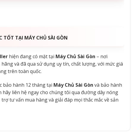
ỰC TỐT TẠI MÁY CHỦ SÀI GÒN
ller
hiện đang có mặt tại
Máy Chủ Sài Gòn
– nơi
 hãng và đã qua sử dụng uy tín, chất lượng, với mức giá
ng trên toàn quốc.
 bảo hành 12 tháng tại
Máy Chủ Sài Gòn
và bảo hành
ch hãy liên hệ ngay cho chúng tôi qua đường dây nóng
 trợ tư vấn mua hàng và giải đáp mọi thắc mắc về sản