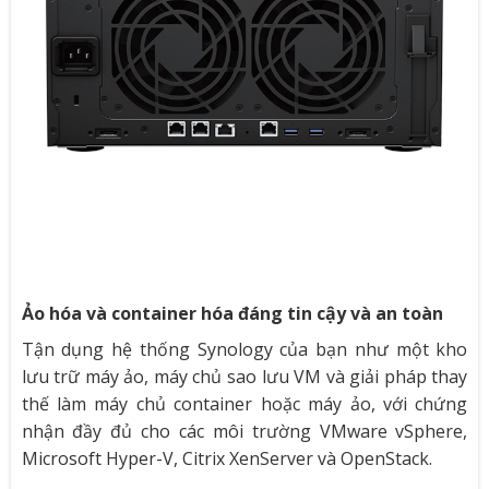
Ảo hóa và container hóa đáng tin cậy và an toàn
Tận dụng hệ thống Synology của bạn như một kho
lưu trữ máy ảo, máy chủ sao lưu VM và giải pháp thay
thế làm máy chủ container hoặc máy ảo, với chứng
nhận đầy đủ cho các môi trường VMware vSphere,
Microsoft Hyper-V, Citrix XenServer và OpenStack.