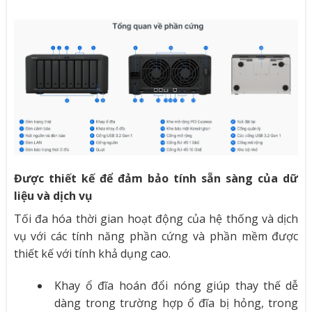
Được thiết kế để đảm bảo tính sẵn sàng của dữ
liệu và dịch vụ
Tối đa hóa thời gian hoạt động của hệ thống và dịch
vụ với các tính năng phần cứng và phần mềm được
thiết kế với tính khả dụng cao.
Khay ổ đĩa hoán đổi nóng giúp thay thế dễ
dàng trong trường hợp ổ đĩa bị hỏng, trong