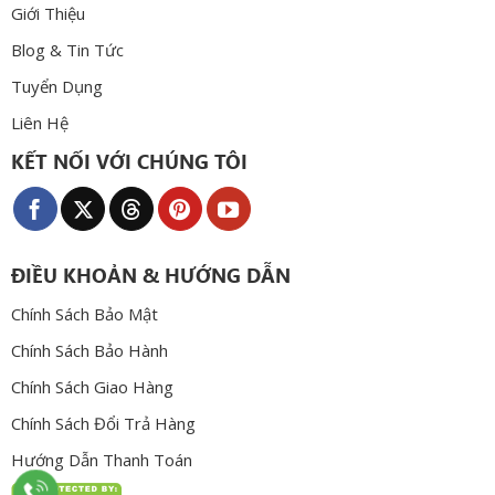
Giới Thiệu
Blog & Tin Tức
Tuyển Dụng
Liên Hệ
KẾT NỐI VỚI CHÚNG TÔI
ĐIỀU KHOẢN & HƯỚNG DẪN
Chính Sách Bảo Mật
Chính Sách Bảo Hành
Chính Sách Giao Hàng
Chính Sách Đổi Trả Hàng
Hướng Dẫn Thanh Toán