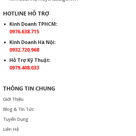
HOTLINE HỖ TRỢ
Kinh Doanh TPHCM:
0976.638.715
Kinh Doanh Hà Nội:
0932.720.968
Hỗ Trợ Kỹ Thuật:
0979.408.033
THÔNG TIN CHUNG
Giới Thiệu
Blog & Tin Tức
Tuyển Dụng
Liên Hệ