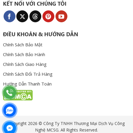
KẾT NỐI VỚI CHÚNG TÔI
ĐIỀU KHOẢN & HƯỚNG DẪN
Chính Sách Bảo Mật
Chính Sách Bảo Hành
Chính Sách Giao Hàng
Chính Sách Đổi Trả Hàng
Hướng Dẫn Thanh Toán
Copyright 2026 © Công Ty TNHH Thương Mại Dịch Vụ Công
Nghệ MCSG. All Rights Reserved.