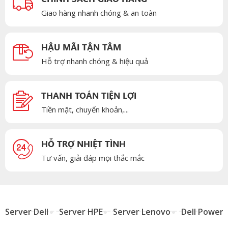
Giao hàng nhanh chóng & an toàn
HẬU MÃI TẬN TÂM
Hỗ trợ nhanh chóng & hiệu quả
THANH TOÁN TIỆN LỢI
Tiền mặt, chuyển khoản,...
HỖ TRỢ NHIỆT TÌNH
Tư vấn, giải đáp mọi thắc mắc
Server Dell
Server HPE
Server Lenovo
Dell Power