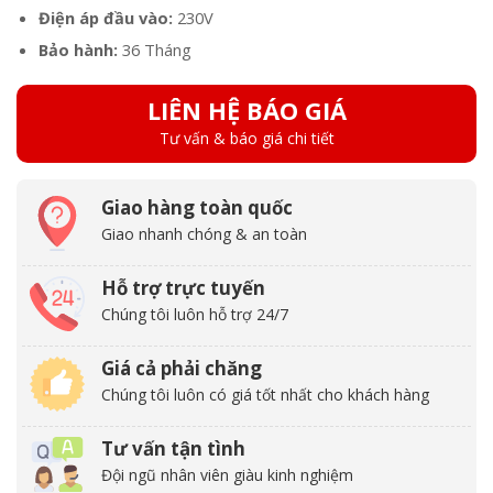
Điện áp đầu vào:
230V
Bảo hành:
36 Tháng
LIÊN HỆ BÁO GIÁ
Tư vấn & báo giá chi tiết
Giao hàng toàn quốc
Giao nhanh chóng & an toàn
Hỗ trợ trực tuyến
Chúng tôi luôn hỗ trợ 24/7
Giá cả phải chăng
Chúng tôi luôn có giá tốt nhất cho khách hàng
Tư vấn tận tình
Đội ngũ nhân viên giàu kinh nghiệm