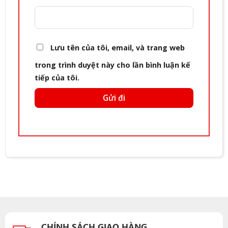
Lưu tên của tôi, email, và trang web
trong trình duyệt này cho lần bình luận kế
tiếp của tôi.
CHÍNH SÁCH GIAO HÀNG