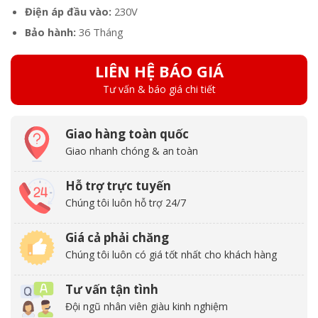
Điện áp đầu vào:
230V
Bảo hành:
36 Tháng
LIÊN HỆ BÁO GIÁ
Tư vấn & báo giá chi tiết
Giao hàng toàn quốc
Giao nhanh chóng & an toàn
Hỗ trợ trực tuyến
Chúng tôi luôn hỗ trợ 24/7
Giá cả phải chăng
Chúng tôi luôn có giá tốt nhất cho khách hàng
Tư vấn tận tình
Đội ngũ nhân viên giàu kinh nghiệm