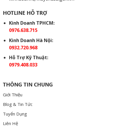
HOTLINE HỖ TRỢ
Kinh Doanh TPHCM:
0976.638.715
Kinh Doanh Hà Nội:
0932.720.968
Hỗ Trợ Kỹ Thuật:
0979.408.033
THÔNG TIN CHUNG
Giới Thiệu
Blog & Tin Tức
Tuyển Dụng
Liên Hệ