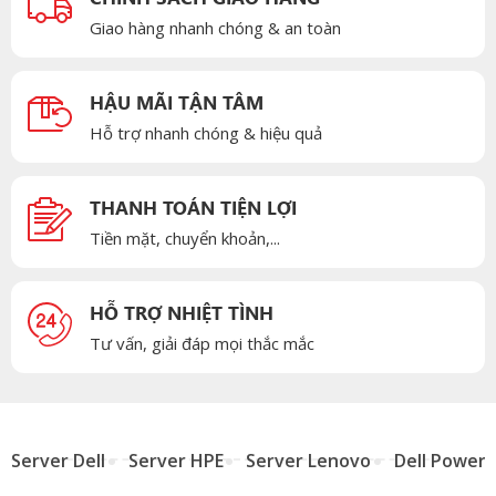
Giao hàng nhanh chóng & an toàn
HẬU MÃI TẬN TÂM
Hỗ trợ nhanh chóng & hiệu quả
THANH TOÁN TIỆN LỢI
Tiền mặt, chuyển khoản,...
HỖ TRỢ NHIỆT TÌNH
Tư vấn, giải đáp mọi thắc mắc
Server Dell
Server HPE
Server Lenovo
Dell Power