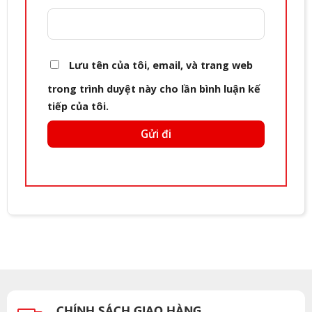
Lưu tên của tôi, email, và trang web
trong trình duyệt này cho lần bình luận kế
tiếp của tôi.
CHÍNH SÁCH GIAO HÀNG