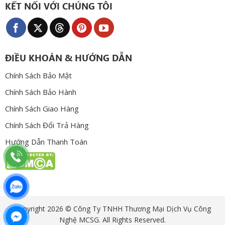
KẾT NỐI VỚI CHÚNG TÔI
ĐIỀU KHOẢN & HƯỚNG DẪN
Chính Sách Bảo Mật
Chính Sách Bảo Hành
Chính Sách Giao Hàng
Chính Sách Đổi Trả Hàng
Hướng Dẫn Thanh Toán
Copyright 2026 © Công Ty TNHH Thương Mại Dịch Vụ Công
Nghệ MCSG. All Rights Reserved.