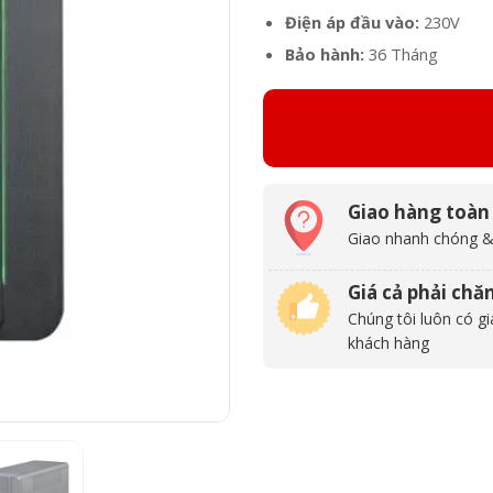
Điện áp đầu vào:
230V
Bảo hành:
36 Tháng
Giao hàng toàn
Giao nhanh chóng &
Giá cả phải chă
Chúng tôi luôn có gi
khách hàng