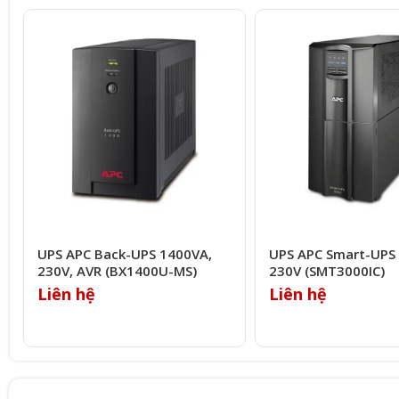
UPS APC Back-UPS 1400VA,
UPS APC Smart-UPS
230V, AVR (BX1400U-MS)
230V (SMT3000IC)
Liên hệ
Liên hệ