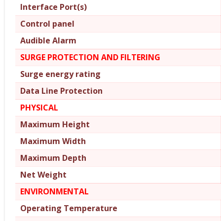
Interface Port(s)
Control panel
Audible Alarm
SURGE PROTECTION AND FILTERING
Surge energy rating
Data Line Protection
PHYSICAL
Maximum Height
Maximum Width
Maximum Depth
Net Weight
ENVIRONMENTAL
Operating Temperature