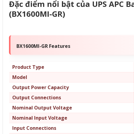
Đặc điểm nổi bật của UPS APC B
(BX1600MI-GR)
BX1600MI-GR Features
Product Type
Model
Output Power Capacity
Output Connections
Nominal Output Voltage
Nominal Input Voltage
Input Connections