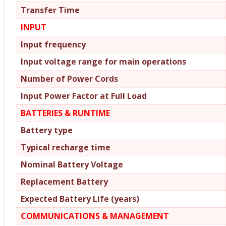
Transfer Time
INPUT
Input frequency
Input voltage range for main operations
Number of Power Cords
Input Power Factor at Full Load
BATTERIES & RUNTIME
Battery type
Typical recharge time
Nominal Battery Voltage
Replacement Battery
Expected Battery Life (years)
COMMUNICATIONS & MANAGEMENT