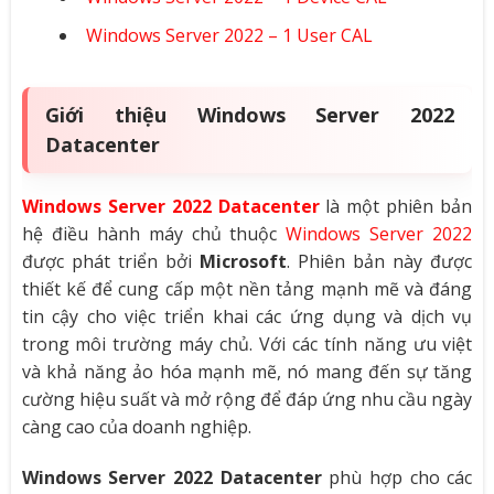
Windows Server 2022 – 1 User CAL
Giới thiệu Windows Server 2022
Datacenter
Windows Server 2022 Datacenter
là một phiên bản
hệ điều hành máy chủ thuộc
Windows Server 2022
được phát triển bởi
Microsoft
. Phiên bản này được
thiết kế để cung cấp một nền tảng mạnh mẽ và đáng
tin cậy cho việc triển khai các ứng dụng và dịch vụ
trong môi trường máy chủ. Với các tính năng ưu việt
và khả năng ảo hóa mạnh mẽ, nó mang đến sự tăng
cường hiệu suất và mở rộng để đáp ứng nhu cầu ngày
càng cao của doanh nghiệp.
Windows Server 2022 Datacenter
phù hợp cho các