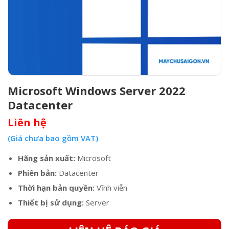
Microsoft Windows Server 2022
Datacenter
Liên hệ
(Giá chưa bao gồm VAT)
Hãng sản xuất:
Microsoft
Phiên bản:
Datacenter
Thời hạn bản quyền:
Vĩnh viễn
Thiết bị sử dụng:
Server