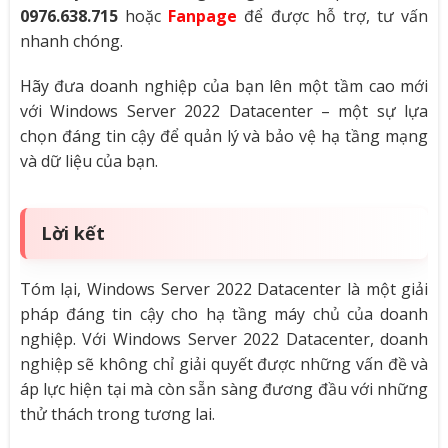
0976.638.715
hoặc
Fanpage
để được hỗ trợ, tư vấn
nhanh chóng.
Hãy đưa doanh nghiệp của bạn lên một tầm cao mới
với Windows Server 2022 Datacenter – một sự lựa
chọn đáng tin cậy để quản lý và bảo vệ hạ tầng mạng
và dữ liệu của bạn.
Lời kết
Tóm lại, Windows Server 2022 Datacenter là một giải
pháp đáng tin cậy cho hạ tầng máy chủ của doanh
nghiệp. Với Windows Server 2022 Datacenter, doanh
nghiệp sẽ không chỉ giải quyết được những vấn đề và
áp lực hiện tại mà còn sẵn sàng đương đầu với những
thử thách trong tương lai.