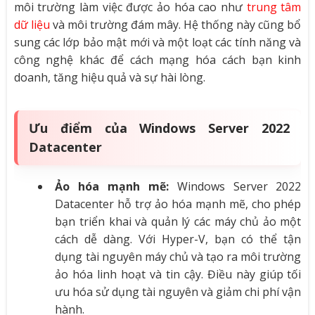
môi trường làm việc được ảo hóa cao như
trung tâm
dữ liệu
và môi trường đám mây. Hệ thống này cũng bổ
sung các lớp bảo mật mới và một loạt các tính năng và
công nghệ khác để cách mạng hóa cách bạn kinh
doanh, tăng hiệu quả và sự hài lòng.
Ưu điểm của Windows Server 2022
Datacenter
Ảo hóa mạnh mẽ:
Windows Server 2022
Datacenter hỗ trợ ảo hóa mạnh mẽ, cho phép
bạn triển khai và quản lý các máy chủ ảo một
cách dễ dàng. Với Hyper-V, bạn có thể tận
dụng tài nguyên máy chủ và tạo ra môi trường
ảo hóa linh hoạt và tin cậy. Điều này giúp tối
ưu hóa sử dụng tài nguyên và giảm chi phí vận
hành.