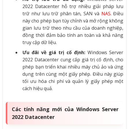
2022 Datacenter hỗ trợ nhiều giải pháp lưu
trữ như lưu trữ phân tán, SAN và
NAS
. Điều
này cho phép bạn tùy chỉnh và mở rộng không
gian lưu trữ theo nhu cầu của doanh nghiệp,
đồng thời đảm bảo tính an toàn và khả năng
truy cập dữ liệu.
Ưu đãi về giá trị cố định
:
Windows Server
2022 Datacenter cung cấp giá trị cố định, cho
phép bạn triển khai nhiều máy chủ ảo và ứng
dụng trên cùng một giấy phép. Điều này giúp
tối ưu hóa chi phí và quản lý giấy phép một
cách hiệu quả.
Các tính năng mới của Windows Server
2022 Datacenter