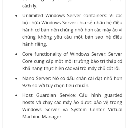
cách ly.
Unlimited Windows Server containers: Vì các
bộ chứa Windows Server chia sẻ nhân hệ điều
hành cơ bản nên chúng nhỏ hơn các máy ảo vì
chúng không yêu cầu một bản sao hệ điều
hành riêng.
Core functionality of Windows Server: Server
Core cung cấp một môi trường bảo trì thấp có
khả năng thực hiện các vai trò máy chủ cốt lõi.
Nano Server: Nó có dấu chân cài đặt nhỏ hơn
92% so với tùy chọn tiêu chuẩn.
Host Guardian Service: Cấu hình guarded
hosts và chạy các máy ảo được bảo vệ trong
Windows Server và System Center Virtual
Machine Manager.