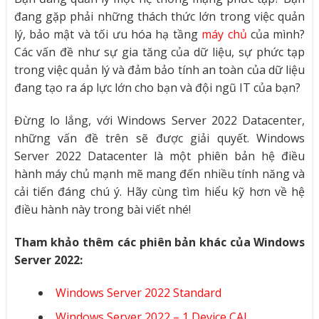
đang gặp phải những thách thức lớn trong việc quản
lý, bảo mật và tối ưu hóa hạ tầng
máy chủ
của mình?
Các vấn đề như sự gia tăng của dữ liệu, sự phức tạp
trong việc quản lý và đảm bảo tính an toàn của dữ liệu
đang tạo ra áp lực lớn cho bạn và đội ngũ IT của bạn?
Đừng lo lắng, với Windows Server 2022 Datacenter,
những vấn đề trên sẽ được giải quyết. Windows
Server 2022 Datacenter là một phiên bản hệ điều
hành máy chủ mạnh mẽ mang đến nhiều tính năng và
cải tiến đáng chú ý. Hãy cùng tìm hiểu kỹ hơn về hệ
điều hành này trong bài viết nhé!
Tham khảo thêm các phiên bản khác của Windows
Server 2022:
Windows Server 2022 Standard
Windows Server 2022 – 1 Device CAL