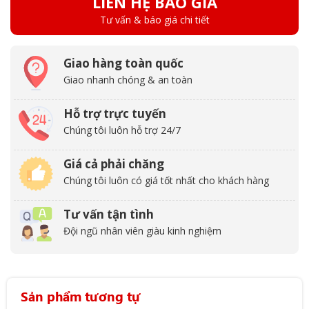
LIÊN HỆ BÁO GIÁ
Tư vấn & báo giá chi tiết
Giao hàng toàn quốc
Giao nhanh chóng & an toàn
Hỗ trợ trực tuyến
Chúng tôi luôn hỗ trợ 24/7
Giá cả phải chăng
Chúng tôi luôn có giá tốt nhất cho khách hàng
Tư vấn tận tình
Đội ngũ nhân viên giàu kinh nghiệm
Sản phẩm tương tự