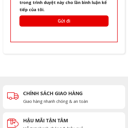
trong trình duyệt này cho lần bình luận kế
tiếp của tôi.
CHÍNH SÁCH GIAO HÀNG
Giao hàng nhanh chóng & an toàn
HẬU MÃI TẬN TÂM