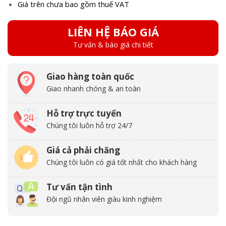
Giá trên chưa bao gồm thuế VAT
LIÊN HỆ BÁO GIÁ
Tư vấn & báo giá chi tiết
Giao hàng toàn quốc
Giao nhanh chóng & an toàn
Hỗ trợ trực tuyến
Chúng tôi luôn hỗ trợ 24/7
Giá cả phải chăng
Chúng tôi luôn có giá tốt nhất cho khách hàng
Tư vấn tận tình
Đội ngũ nhân viên giàu kinh nghiệm