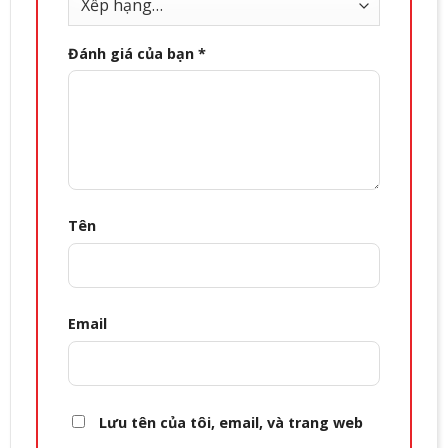
Đánh giá của bạn
*
Tên
Email
Lưu tên của tôi, email, và trang web