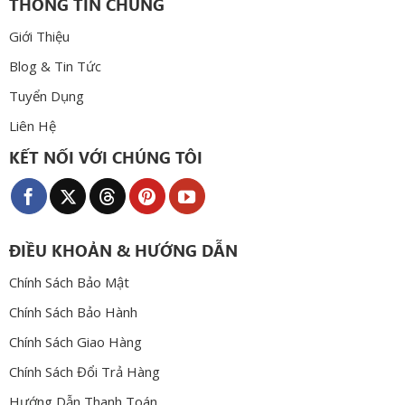
THÔNG TIN CHUNG
Giới Thiệu
Blog & Tin Tức
Tuyển Dụng
Liên Hệ
KẾT NỐI VỚI CHÚNG TÔI
ĐIỀU KHOẢN & HƯỚNG DẪN
Chính Sách Bảo Mật
Chính Sách Bảo Hành
Chính Sách Giao Hàng
Chính Sách Đổi Trả Hàng
Hướng Dẫn Thanh Toán