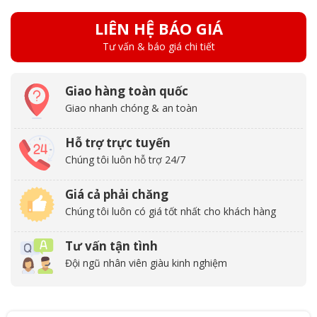
LIÊN HỆ BÁO GIÁ
Tư vấn & báo giá chi tiết
Giao hàng toàn quốc
Giao nhanh chóng & an toàn
Hỗ trợ trực tuyến
Chúng tôi luôn hỗ trợ 24/7
Giá cả phải chăng
Chúng tôi luôn có giá tốt nhất cho khách hàng
Tư vấn tận tình
Đội ngũ nhân viên giàu kinh nghiệm