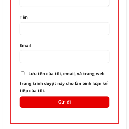
Tên
Email
Lưu tên của tôi, email, và trang web
trong trình duyệt này cho lần bình luận kế
tiếp của tôi.