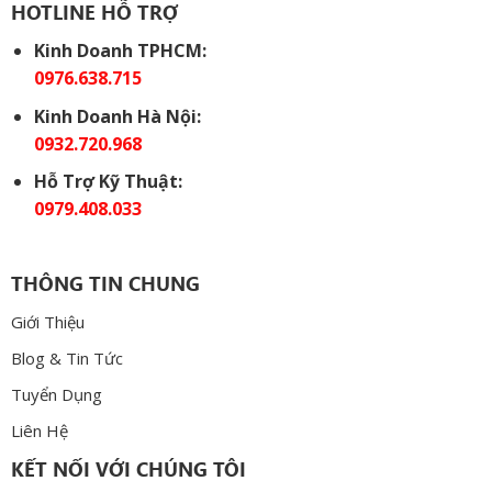
HOTLINE HỖ TRỢ
Kinh Doanh TPHCM:
0976.638.715
Kinh Doanh Hà Nội:
0932.720.968
Hỗ Trợ Kỹ Thuật:
0979.408.033
THÔNG TIN CHUNG
Giới Thiệu
Blog & Tin Tức
Tuyển Dụng
Liên Hệ
KẾT NỐI VỚI CHÚNG TÔI