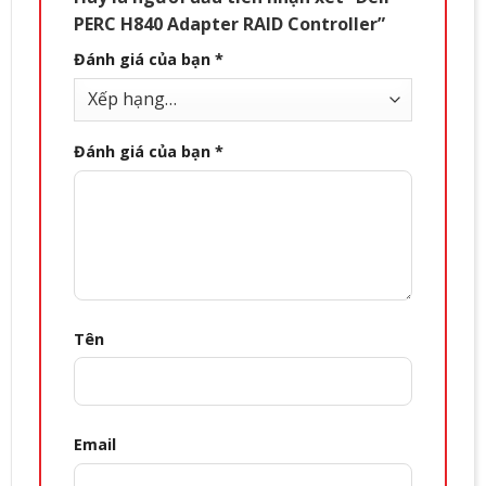
PERC H840 Adapter RAID Controller”
Đánh giá của bạn
*
Đánh giá của bạn
*
Tên
Email