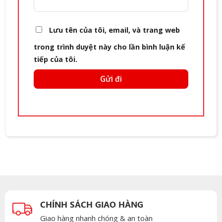
Lưu tên của tôi, email, và trang web
trong trình duyệt này cho lần bình luận kế
tiếp của tôi.
CHÍNH SÁCH GIAO HÀNG
Giao hàng nhanh chóng & an toàn