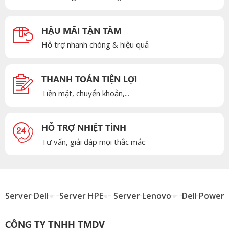
HẬU MÃI TẬN TÂM
Hỗ trợ nhanh chóng & hiệu quả
THANH TOÁN TIỆN LỢI
Tiền mặt, chuyển khoản,...
HỖ TRỢ NHIỆT TÌNH
Tư vấn, giải đáp mọi thắc mắc
Server Dell
Server HPE
Server Lenovo
Dell Power
CÔNG TY TNHH TMDV