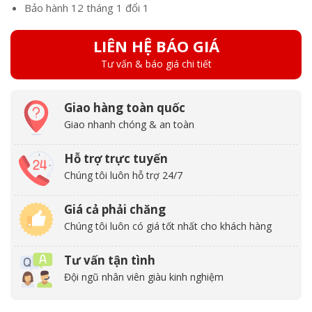
Bảo hành 12 tháng 1 đổi 1
LIÊN HỆ BÁO GIÁ
Tư vấn & báo giá chi tiết
Giao hàng toàn quốc
Giao nhanh chóng & an toàn
Hỗ trợ trực tuyến
Chúng tôi luôn hỗ trợ 24/7
Giá cả phải chăng
Chúng tôi luôn có giá tốt nhất cho khách hàng
Tư vấn tận tình
Đội ngũ nhân viên giàu kinh nghiệm