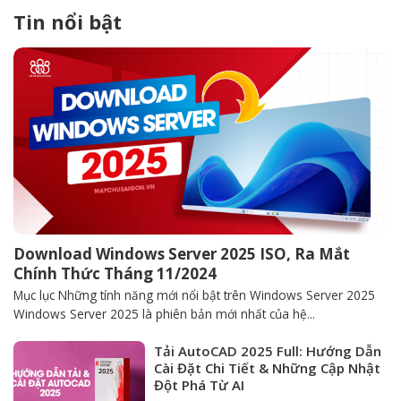
Tin nổi bật
Download Windows Server 2025 ISO, Ra Mắt
Chính Thức Tháng 11/2024
Mục lục Những tính năng mới nổi bật trên Windows Server 2025
Windows Server 2025 là phiên bản mới nhất của hệ...
Tải AutoCAD 2025 Full: Hướng Dẫn
Cài Đặt Chi Tiết & Những Cập Nhật
Đột Phá Từ AI