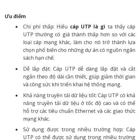
Ưu điểm
Chi phí thấp: Hiểu
cáp UTP là gì
ta thấy cáp
UTP thường có giá thành thấp hơn so với các
loại cáp mạng khác, làm cho nó trở thành lựa
chọn phổ biến cho những dự án có nguồn ngân
sách hạn chế.
Dễ lắp đặt: Cáp UTP dễ dàng lắp đặt và cắt
ngắn theo độ dài cần thiết, giúp giảm thời gian
và công sức khi triển khai hệ thống mạng.
Khả năng truyền tải dữ liệu tốt: Cáp UTP có khả
năng truyền tải dữ liệu ở tốc độ cao và có thể
hỗ trợ các tiêu chuẩn Ethernet và các giao thức
mạng khác.
Sử dụng được trong nhiều trường hợp: Cáp
UTP có thể được sử dụng trong nhiều trường