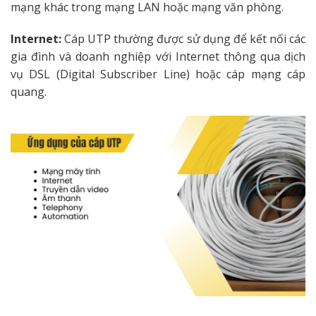
mạng khác trong mạng LAN hoặc mạng văn phòng.
Internet:
Cáp UTP thường được sử dụng để kết nối các
gia đình và doanh nghiệp với Internet thông qua dịch
vụ DSL (Digital Subscriber Line) hoặc cáp mạng cáp
quang.