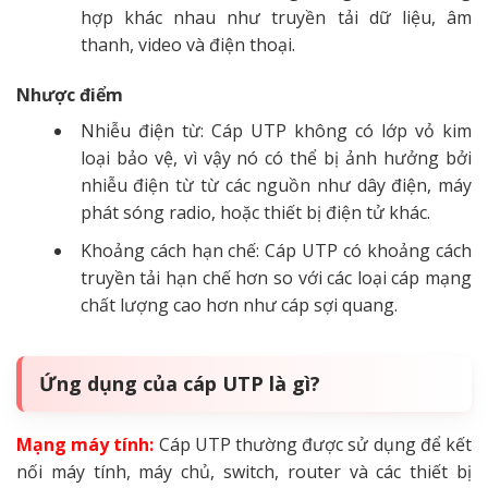
hợp khác nhau như truyền tải dữ liệu, âm
thanh, video và điện thoại.
Nhược điểm
Nhiễu điện từ: Cáp UTP không có lớp vỏ kim
loại bảo vệ, vì vậy nó có thể bị ảnh hưởng bởi
nhiễu điện từ từ các nguồn như dây điện, máy
phát sóng radio, hoặc thiết bị điện tử khác.
Khoảng cách hạn chế: Cáp UTP có khoảng cách
truyền tải hạn chế hơn so với các loại cáp mạng
chất lượng cao hơn như cáp sợi quang.
Ứng dụng của cáp UTP là gì?
Mạng máy tính:
Cáp UTP thường được sử dụng để kết
nối máy tính, máy chủ, switch, router và các thiết bị