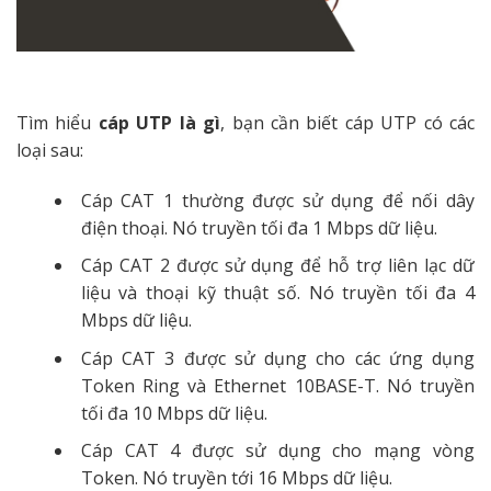
Tìm hiểu
cáp UTP là gì
, bạn cần biết cáp UTP có các
loại sau:
Cáp CAT 1 thường được sử dụng để nối dây
điện thoại. Nó truyền tối đa 1 Mbps dữ liệu.
Cáp CAT 2 được sử dụng để hỗ trợ liên lạc dữ
liệu và thoại kỹ thuật số. Nó truyền tối đa 4
Mbps dữ liệu.
Cáp CAT 3 được sử dụng cho các ứng dụng
Token Ring và Ethernet 10BASE-T. Nó truyền
tối đa 10 Mbps dữ liệu.
Cáp CAT 4 được sử dụng cho mạng vòng
Token. Nó truyền tới 16 Mbps dữ liệu.