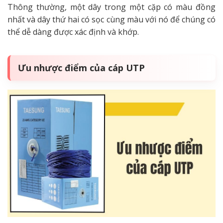
Thông thường, một dây trong một cặp có màu đồng
nhất và dây thứ hai có sọc cùng màu với nó để chúng có
thể dễ dàng được xác định và khớp.
Ưu nhược điểm của cáp UTP