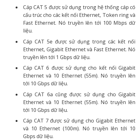
Cáp CAT 5 được sử dụng trong hệ thống cáp có
cấu trúc cho các kết nối Ethernet, Token ring và
Fast Ethernet. Nó truyền lên tới 100 Mbps dữ
liệu.
Cáp CAT 5e được sử dụng trong các kết nối
Ethernet, Gigabit Ethernet và Fast Ethernet. Nó
truyền lên tới 1 Gbps dữ liệu.
Cáp CAT 6 được sử dụng cho kết nối Gigabit
Ethernet và 10 Ethernet (55m). Nó truyền lên
tới 10 Gbps dữ liệu.
Cáp CAT 6a cũng được sử dụng cho Gigabit
Ethernet và 10 Ethernet (55m). Nó truyền lên
tới 10 Gbps dữ liệu.
Cáp CAT 7 được sử dụng cho Gigabit Ethernet
và 10 Ethernet (100m). Nó truyền lên tới 10
Gbps dữ liệu.