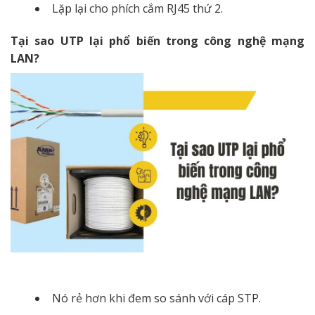
Lặp lại cho phích cắm RJ45 thứ 2.
Tại sao UTP lại phổ biến trong công nghệ mạng
LAN?
Nó rẻ hơn khi đem so sánh với cáp STP.