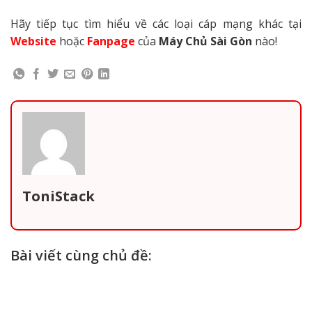
Hãy tiếp tục tìm hiểu về các loại cáp mạng khác tại
Website
hoặc
Fanpage
của
Máy Chủ Sài Gòn
nào!
ToniStack
Bài viết cùng chủ đề: