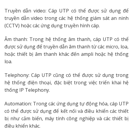
Truyền dẫn video: Cáp UTP có thể được sử dụng để
truyền dẫn video trong các hệ thống giám sát an ninh
(CCTV) hoặc các ứng dụng truyền hình cáp.
Âm thanh: Trong hệ thống âm thanh, cáp UTP có thể
được sử dụng để truyền dẫn âm thanh từ các micro, loa,
hoặc thiết bị âm thanh khác đến ampli hoặc hệ thống
loa.
Telephony: Cáp UTP cũng có thể được sử dụng trong
hệ thống điện thoại, đặc biệt trong việc triển khai hệ
thống IP Telephony.
Automation: Trong các ứng dụng tự động hóa, cáp UTP
có thể được sử dụng để kết nối và điều khiển các thiết
bị như cảm biến, máy tính công nghiệp và các thiết bị
điều khiển khác.