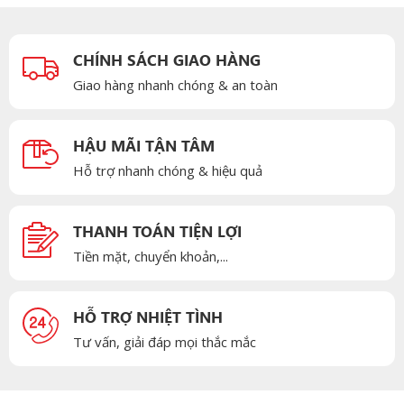
CHÍNH SÁCH GIAO HÀNG
Giao hàng nhanh chóng & an toàn
HẬU MÃI TẬN TÂM
Hỗ trợ nhanh chóng & hiệu quả
THANH TOÁN TIỆN LỢI
Tiền mặt, chuyển khoản,...
HỖ TRỢ NHIỆT TÌNH
Tư vấn, giải đáp mọi thắc mắc