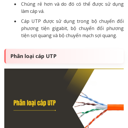
Chúng rẻ hơn và do đó có thể được sử dụng
làm cáp vá.
Cáp UTP được sử dụng trong bộ chuyển đổi
phương tiện gigabit, bộ chuyển đổi phương
tiện sợi quang và bộ chuyển mạch sợi quang.
Phân loại cáp UTP