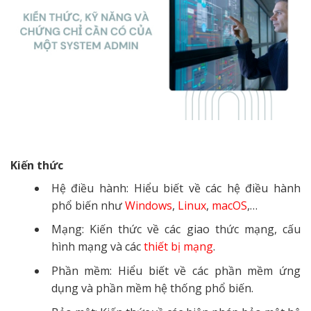
Kiến thức
Hệ điều hành: Hiểu biết về các hệ điều hành
phổ biến như
Windows
,
Linux
,
macOS
,…
Mạng: Kiến thức về các giao thức mạng, cấu
hình mạng và các
thiết bị mạng
.
Phần mềm: Hiểu biết về các phần mềm ứng
dụng và phần mềm hệ thống phổ biến.