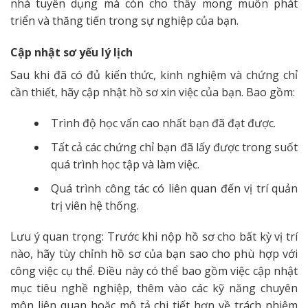
nhà tuyển dụng mà còn cho thấy mong muốn phát
triển và thăng tiến trong sự nghiệp của bạn.
Cập nhật sơ yếu lý lịch
Sau khi đã có đủ kiến thức, kinh nghiệm và chứng chỉ
cần thiết, hãy cập nhật hồ sơ xin việc của bạn. Bao gồm:
Trình độ học vấn cao nhất bạn đã đạt được.
Tất cả các chứng chỉ bạn đã lấy được trong suốt
quá trình học tập và làm việc.
Quá trình công tác có liên quan đến vị trí quản
trị viên hệ thống.
Lưu ý quan trọng: Trước khi nộp hồ sơ cho bất kỳ vị trí
nào, hãy tùy chỉnh hồ sơ của bạn sao cho phù hợp với
công việc cụ thể. Điều này có thể bao gồm việc cập nhật
mục tiêu nghề nghiệp, thêm vào các kỹ năng chuyên
môn liên quan hoặc mô tả chi tiết hơn về trách nhiệm