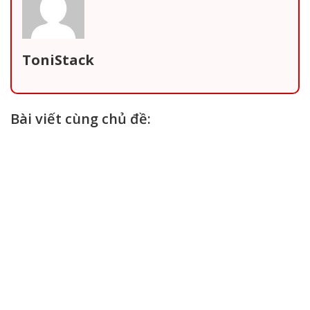
ToniStack
Bài viết cùng chủ đề: