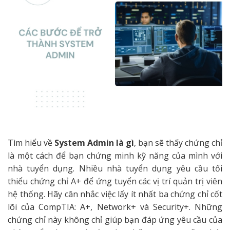
Tìm hiểu về
System Admin là gì
, bạn sẽ thấy chứng chỉ
là một cách để bạn chứng minh kỹ năng của mình với
nhà tuyển dụng. Nhiều nhà tuyển dụng yêu cầu tối
thiểu chứng chỉ A+ để ứng tuyển các vị trí quản trị viên
hệ thống. Hãy cân nhắc việc lấy ít nhất ba chứng chỉ cốt
lõi của CompTIA: A+, Network+ và Security+. Những
chứng chỉ này không chỉ giúp bạn đáp ứng yêu cầu của