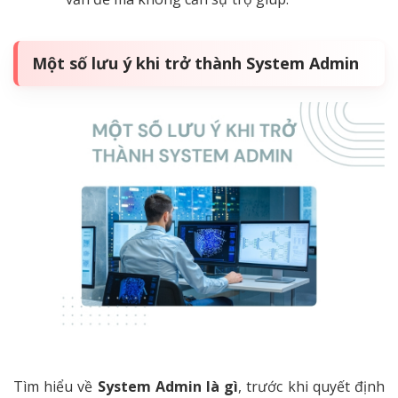
Một số lưu ý khi trở thành System Admin
Tìm hiểu về
System Admin là gì
, trước khi quyết định