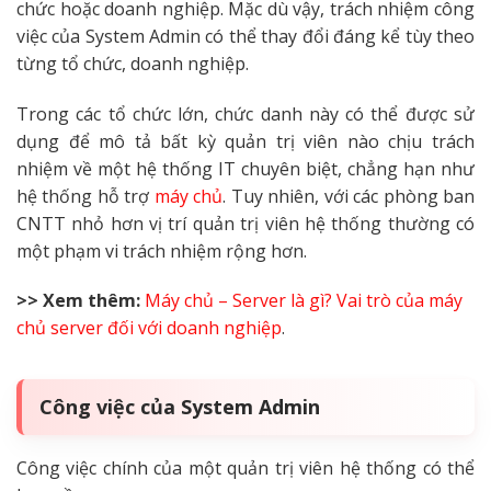
chức hoặc doanh nghiệp. Mặc dù vậy, trách nhiệm công
việc của System Admin có thể thay đổi đáng kể tùy theo
từng tổ chức, doanh nghiệp.
Trong các tổ chức lớn, chức danh này có thể được sử
dụng để mô tả bất kỳ quản trị viên nào chịu trách
nhiệm về một hệ thống IT chuyên biệt, chẳng hạn như
hệ thống hỗ trợ
máy chủ
. Tuy nhiên, với các phòng ban
CNTT nhỏ hơn vị trí quản trị viên hệ thống thường có
một phạm vi trách nhiệm rộng hơn.
>> Xem thêm:
Máy chủ – Server là gì? Vai trò của máy
chủ server đối với doanh nghiệp
.
Công việc của System Admin
Công việc chính của một quản trị viên hệ thống có thể