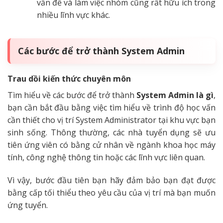
vấn đề và làm việc nhóm cũng rất hữu ích trong
nhiều lĩnh vực khác.
Các bước để trở thành System Admin
Trau dồi kiến thức chuyên môn
Tìm hiểu về các bước để trở thành
System Admin là gì
,
bạn cần bắt đầu bằng việc tìm hiểu về trình độ học vấn
cần thiết cho vị trí System Administrator tại khu vực bạn
sinh sống. Thông thường, các nhà tuyển dụng sẽ ưu
tiên ứng viên có bằng cử nhân về ngành khoa học máy
tính, công nghệ thông tin hoặc các lĩnh vực liên quan.
Vì vậy, bước đầu tiên bạn hãy đảm bảo bạn đạt được
bằng cấp tối thiểu theo yêu cầu của vị trí mà bạn muốn
ứng tuyển.