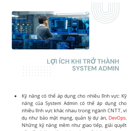
Kỹ năng có thể áp dụng cho nhiều lĩnh vực: Kỹ
năng của System Admin có thể áp dụng cho
nhiều lĩnh vực khác nhau trong ngành CNTT, ví
dụ như bảo mật mạng, quản lý dự án,
DevOps
.
Những kỹ năng mềm như giao tiếp, giải quyết