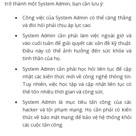
trở thành một System Admin, bạn cần lưu ý:
Công việc của System Admin có thể căng thẳng
và đòi hỏi phải chịu áp lực cao.
System Admin cần phải làm việc ngoài giờ và
vào cuối tuần để giải quyết các vấn đề kỹ thuật.
Điều này có thể ảnh hưởng đến sức khỏe và
tinh thần của họ.
System Admin cần phải học hỏi liên tục để cập
nhật các kiến thức mới về công nghệ thông tin.
Tuy nhiên, việc học tập và cập nhật liên tục có
thể tốn nhiều thời gian và công sức.
System Admin là mục tiêu tấn công của các
hacker và tội phạm mạng. Họ cần phải có kiến
thức về bảo mật mạng để bảo vệ hệ thống khỏi
các cuộc tấn công.