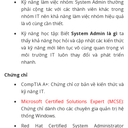
Kỹ năng làm việc nhóm: System Admin thường
phải cộng tác với các thành viên khác trong
nhóm IT nên khả năng làm việc nhóm hiệu quả
là vô cùng cần thiết.
Kỹ năng học tập: Biết
System Admin là gì
ta
thấy khả năng học hỏi và cập nhật các kiến thức
và kỹ năng mới liên tục vô cùng quan trọng vì
môi trường IT luôn thay đổi và phát triển
nhanh.
Chứng chỉ
CompTIA A+: Chứng chỉ cơ bản về kiến thức và
kỹ năng IT.
Microsoft Certified Solutions Expert (MCSE)
:
Chứng chỉ dành cho các chuyên gia quản trị hệ
thống Windows.
Red Hat Certified System Administrator