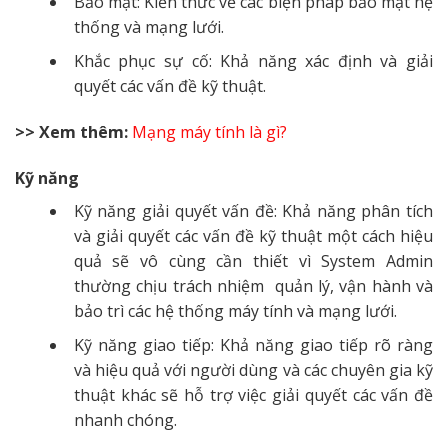
Bảo mật: Kiến thức về các biện pháp bảo mật hệ
thống và mạng lưới.
Khắc phục sự cố: Khả năng xác định và giải
quyết các vấn đề kỹ thuật.
>> Xem thêm:
Mạng máy tính là gì?
Kỹ năng
Kỹ năng giải quyết vấn đề: Khả năng phân tích
và giải quyết các vấn đề kỹ thuật một cách hiệu
quả sẽ vô cùng cần thiết vì System Admin
thường chịu trách nhiệm quản lý, vận hành và
bảo trì các hệ thống máy tính và mạng lưới.
Kỹ năng giao tiếp: Khả năng giao tiếp rõ ràng
và hiệu quả với người dùng và các chuyên gia kỹ
thuật khác sẽ hỗ trợ việc giải quyết các vấn đề
nhanh chóng.