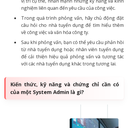
vị trí cụ thể, nhấn mạnh những kỹ năng và kinh
nghiệm liên quan đến yêu cầu của công việc.
Trong quá trình phỏng vấn, hãy chủ động đặt
câu hỏi cho nhà tuyển dụng để tìm hiểu thêm
về công việc và văn hóa công ty.
Sau khi phỏng vấn, bạn có thể yêu cầu phản hồi
từ nhà tuyển dụng hoặc nhân viên tuyển dụng
để cải thiện hiệu quả phỏng vấn và tương tác
với các nhà tuyển dụng khác trong tương lai.
Kiến thức, kỹ năng và chứng chỉ cần có
của một System Admin là gì?