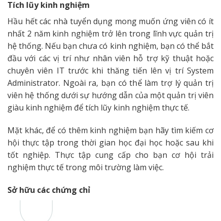
Tích lũy kinh nghiệm
Hầu hết các nhà tuyển dụng mong muốn ứng viên có ít
nhất 2 năm kinh nghiệm trở lên trong lĩnh vực quản trị
hệ thống. Nếu bạn chưa có kinh nghiệm, bạn có thể bắt
đầu với các vị trí như nhân viên hỗ trợ kỹ thuật hoặc
chuyên viên IT trước khi thăng tiến lên vị trí System
Administrator. Ngoài ra, bạn có thể làm trợ lý quản trị
viên hệ thống dưới sự hướng dẫn của một quản trị viên
giàu kinh nghiệm để tích lũy kinh nghiệm thực tế.
Mặt khác, để có thêm kinh nghiệm bạn hãy tìm kiếm cơ
hội thực tập trong thời gian học đại học hoặc sau khi
tốt nghiệp. Thực tập cung cấp cho bạn cơ hội trải
nghiệm thực tế trong môi trường làm việc.
Sở hữu các chứng chỉ