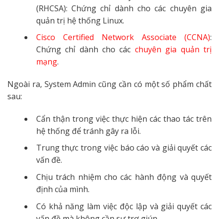
(RHCSA): Chứng chỉ dành cho các chuyên gia
quản trị hệ thống Linux.
Cisco Certified Network Associate (CCNA)
:
Chứng chỉ dành cho các
chuyên gia quản trị
mạng
.
Ngoài ra, System Admin cũng cần có một số phẩm chất
sau:
Cẩn thận trong việc thực hiện các thao tác trên
hệ thống để tránh gây ra lỗi.
Trung thực trong việc báo cáo và giải quyết các
vấn đề.
Chịu trách nhiệm cho các hành động và quyết
định của mình.
Có khả năng làm việc độc lập và giải quyết các
vấn đề mà không cần sự trợ giúp.