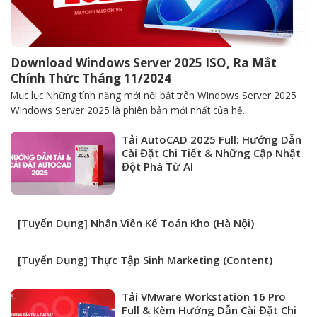
Download Windows Server 2025 ISO, Ra Mắt
Chính Thức Tháng 11/2024
Mục lục Những tính năng mới nổi bật trên Windows Server 2025
Windows Server 2025 là phiên bản mới nhất của hệ...
Tải AutoCAD 2025 Full: Hướng Dẫn
Cài Đặt Chi Tiết & Những Cập Nhật
Đột Phá Từ AI
[Tuyển Dụng] Nhân Viên Kế Toán Kho (Hà Nội)
[Tuyển Dụng] Thực Tập Sinh Marketing (Content)
Tải VMware Workstation 16 Pro
Full & Kèm Hướng Dẫn Cài Đặt Chi