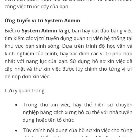
công việc trước đây của bạn.
Ứng tuyển vị trí System Admin
Biết rõ
System Admin là gì
, bạn hãy bắt đầu bằng việc
tìm kiếm các vị trí tuyển dụng quản trị viên hệ thống tại
khu vực bạn sinh sống. Dựa trên trình độ học vấn và
kinh nghiệm của mình, hãy xác định các vị trí phù hợp
nhất với năng lực của bạn. Sử dụng hồ sơ xin việc đã
cập nhật và thư xin việc được tùy chỉnh cho từng vị trí
để nộp đơn xin việc.
Lưu ý quan trọng:
Trong thư xin việc, hãy thể hiện sự chuyên
nghiệp bằng cách xưng hô cụ thể với nhà tuyển
dụng hoặc tên tổ chức.
Tùy chỉnh nội dung của hồ sơ xin việc cho từng