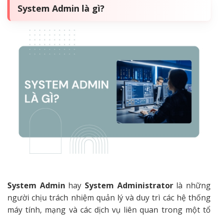
System Admin là gì?
System Admin
hay
System Administrator
là những
người chịu trách nhiệm quản lý và duy trì các hệ thống
máy tính, mạng và các dịch vụ liên quan trong một tổ