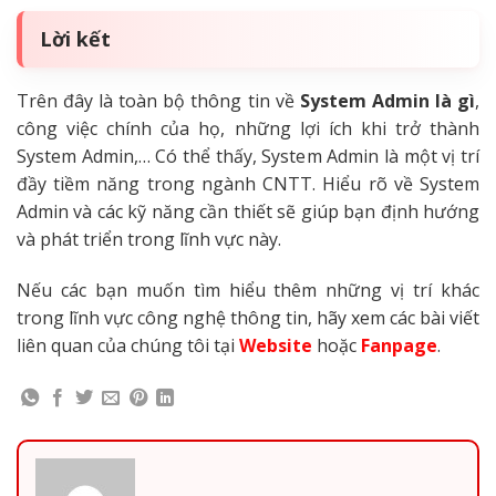
Lời kết
Trên đây là toàn bộ thông tin về
System Admin là gì
,
công việc chính của họ, những lợi ích khi trở thành
System Admin,… Có thể thấy, System Admin là một vị trí
đầy tiềm năng trong ngành CNTT. Hiểu rõ về System
Admin và các kỹ năng cần thiết sẽ giúp bạn định hướng
và phát triển trong lĩnh vực này.
Nếu các bạn muốn tìm hiểu thêm những vị trí khác
trong lĩnh vực công nghệ thông tin, hãy xem các bài viết
liên quan của chúng tôi tại
Website
hoặc
Fanpage
.