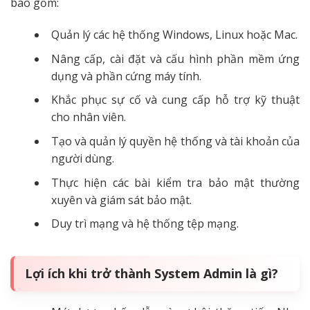
bao gồm:
Quản lý các hệ thống Windows, Linux hoặc Mac.
Nâng cấp, cài đặt và cấu hình phần mềm ứng
dụng và phần cứng máy tính.
Khắc phục sự cố và cung cấp hỗ trợ kỹ thuật
cho nhân viên.
Tạo và quản lý quyền hệ thống và tài khoản của
người dùng.
Thực hiện các bài kiểm tra bảo mật thường
xuyên và giám sát bảo mật.
Duy trì mạng và hệ thống tệp mạng.
Lợi ích khi trở thành System Admin là gì?