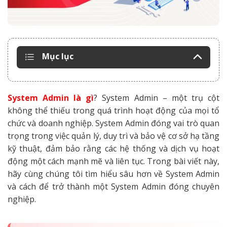
Mục lục
System Admin là gì
? System Admin – một trụ cột
không thể thiếu trong quá trình hoạt động của mọi tổ
chức và doanh nghiệp. System Admin đóng vai trò quan
trọng trong việc quản lý, duy trì và bảo vệ cơ sở hạ tầng
kỹ thuật, đảm bảo rằng các hệ thống và dịch vụ hoạt
động một cách mạnh mẽ và liên tục. Trong bài viết này,
hãy cùng chúng tôi tìm hiểu sâu hơn về System Admin
và cách để trở thành một System Admin đóng chuyên
nghiệp.