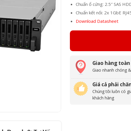
Chuẩn ổ cứng: 2.5″ SAS HDD
Chuẩn kết nối: 2x 1GbE RJ4
Download Datasheet
Giao hàng toàn
Giao nhanh chóng &
Giá cả phải chă
Chúng tôi luôn có gi
khách hàng