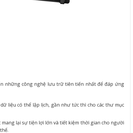
ến những công nghệ lưu trữ tiên tiến nhất để đáp ứng
ữ liệu có thể lập lịch, gần như tức thì cho các thư mục
ang lại sự tiện lợi lớn và tiết kiệm thời gian cho người
thể.