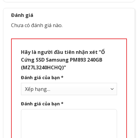
Đánh giá
Chưa có đánh giá nào.
Hãy là người đầu tiên nhận xét “Ổ
Cứng SSD Samsung PM893 240GB
(MZ7L3240HCHQ)”
Đánh giá của bạn
*
Đánh giá của bạn
*