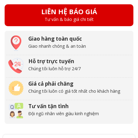
LIÊN HỆ BÁO GIÁ
Tư vấn & báo giá chi tiết
Giao hàng toàn quốc
Giao nhanh chóng & an toàn
Hỗ trợ trực tuyến
Chúng tôi luôn hỗ trợ 24/7
Giá cả phải chăng
Chúng tôi luôn có giá tốt nhất cho khách hàng
Tư vấn tận tình
Đội ngũ nhân viên giàu kinh nghiệm