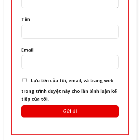
Tên
Email
Lưu tên của tôi, email, và trang web
trong trình duyệt này cho lần bình luận kế
tiếp của tôi.