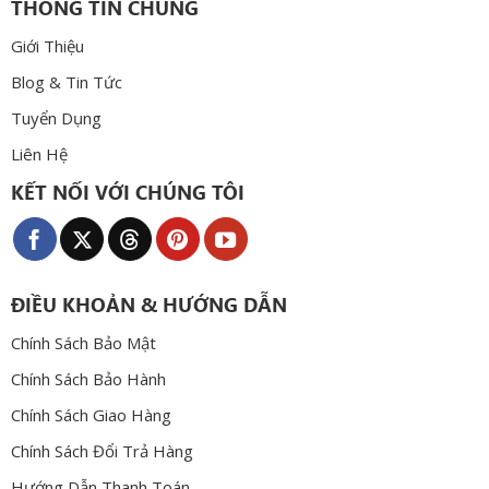
THÔNG TIN CHUNG
Giới Thiệu
Blog & Tin Tức
Tuyển Dụng
Liên Hệ
KẾT NỐI VỚI CHÚNG TÔI
ĐIỀU KHOẢN & HƯỚNG DẪN
Chính Sách Bảo Mật
Chính Sách Bảo Hành
Chính Sách Giao Hàng
Chính Sách Đổi Trả Hàng
Hướng Dẫn Thanh Toán