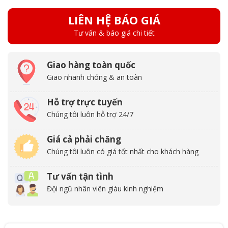
LIÊN HỆ BÁO GIÁ
Tư vấn & báo giá chi tiết
Giao hàng toàn quốc
Giao nhanh chóng & an toàn
Hỗ trợ trực tuyến
Chúng tôi luôn hỗ trợ 24/7
Giá cả phải chăng
Chúng tôi luôn có giá tốt nhất cho khách hàng
Tư vấn tận tình
Đội ngũ nhân viên giàu kinh nghiệm