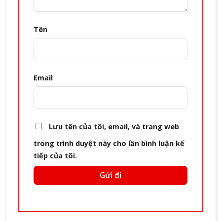
Tên
Email
Lưu tên của tôi, email, và trang web
trong trình duyệt này cho lần bình luận kế
tiếp của tôi.