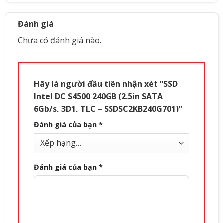
Đánh giá
Chưa có đánh giá nào.
Hãy là người đầu tiên nhận xét “SSD
Intel DC S4500 240GB (2.5in SATA
6Gb/s, 3D1, TLC – SSDSC2KB240G701)”
Đánh giá của bạn
*
Đánh giá của bạn
*