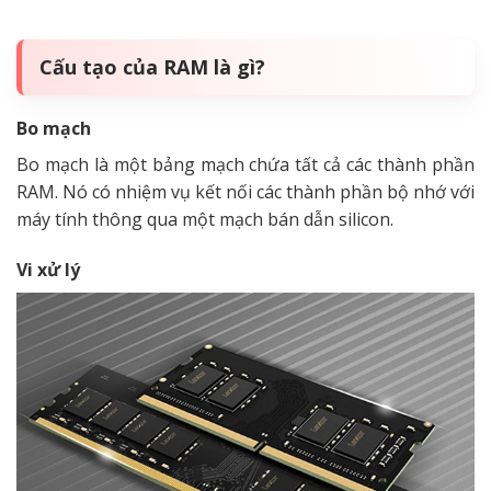
Cấu tạo của RAM là gì?
Bo mạch
Bo mạch là một bảng mạch chứa tất cả các thành phần
RAM. Nó có nhiệm vụ kết nối các thành phần bộ nhớ với
máy tính thông qua một mạch bán dẫn silicon.
Vi xử lý