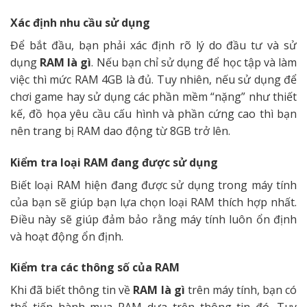
Xác định nhu cầu sử dụng
Để bắt đầu, bạn phải xác định rõ lý do đầu tư và sử
dụng
RAM là gì
. Nếu bạn chỉ sử dụng để học tập và làm
việc thì mức RAM 4GB là đủ. Tuy nhiên, nếu sử dụng để
chơi game hay sử dụng các phần mềm “nặng” như thiết
kế, đồ họa yêu cầu cấu hình và phần cứng cao thì bạn
nên trang bị RAM dao động từ 8GB trở lên.
Kiểm tra loại RAM đang được sử dụng
Biết loại RAM hiện đang được sử dụng trong máy tính
của bạn sẽ giúp bạn lựa chọn loại RAM thích hợp nhất.
Điều này sẽ giúp đảm bảo rằng máy tính luôn ổn định
và hoạt động ổn định.
Kiểm tra các thông số của RAM
Khi đã biết thông tin về
RAM là gì
trên máy tính, bạn có