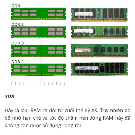
SDR
Đây là loại RAM ra đời từ cuối thế kỷ XX. Tuy nhiên do
bộ nhớ hạn chế và tốc độ chậm nên dòng RAM này đã
không còn được sử dụng rộng rãi.