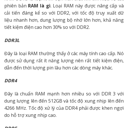
phiên bản
RAM là gì
. Loại RAM này được nâng cấp và
cải tiến đáng kể so với DDR2, với tốc độ truy xuất dữ
liệu nhanh hơn, dung lượng bộ nhớ lớn hơn, khả năng
tiết kiệm điện cao hơn 30% so với DDR2.
DDR3L
Đây là loại RAM thường thấy ở các máy tính cao cấp. Nó
được sử dụng rất ít năng lượng nên rất tiết kiệm điện,
dẫn đến thời lượng pin lâu hơn các dòng máy khác.
DDR4
Đây là chuẩn RAM mạnh hơn nhiều so với DDR 3 với
dung lượng lên đến 512GB và tốc độ xung nhịp lên đến
4266 MHz. Tốc độ xử lý của DDR4 phải được khen ngợi
do hỗ trợ xung nhịp cao.