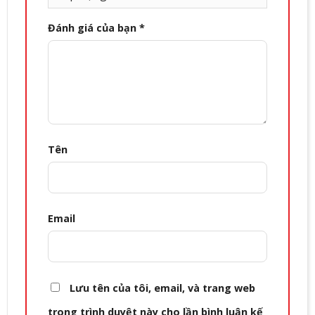
Đánh giá của bạn
*
Tên
Email
Lưu tên của tôi, email, và trang web
trong trình duyệt này cho lần bình luận kế