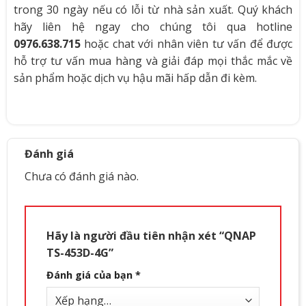
trong 30 ngày nếu có lỗi từ nhà sản xuất. Quý khách
hãy liên hệ ngay cho chúng tôi qua hotline
0976.638.715
hoặc chat với nhân viên tư vấn để được
hỗ trợ tư vấn mua hàng và giải đáp mọi thắc mắc về
sản phẩm hoặc dịch vụ hậu mãi hấp dẫn đi kèm.
Đánh giá
Chưa có đánh giá nào.
Hãy là người đầu tiên nhận xét “QNAP
TS-453D-4G”
Đánh giá của bạn
*