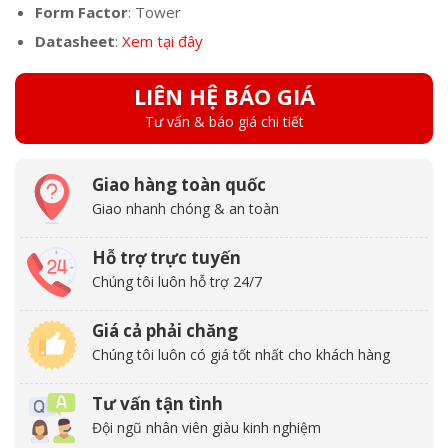
Form Factor
: Tower
Datasheet
:
Xem tại đây
LIÊN HỆ BÁO GIÁ
Tư vấn & báo giá chi tiết
Giao hàng toàn quốc
Giao nhanh chóng & an toàn
Hỗ trợ trực tuyến
Chúng tôi luôn hỗ trợ 24/7
Giá cả phải chăng
Chúng tôi luôn có giá tốt nhất cho khách hàng
Tư vấn tận tình
Đội ngũ nhân viên giàu kinh nghiệm