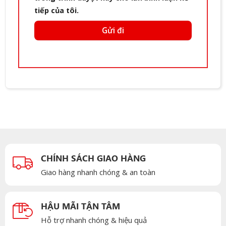
tiếp của tôi.
CHÍNH SÁCH GIAO HÀNG
Giao hàng nhanh chóng & an toàn
HẬU MÃI TẬN TÂM
Hỗ trợ nhanh chóng & hiệu quả