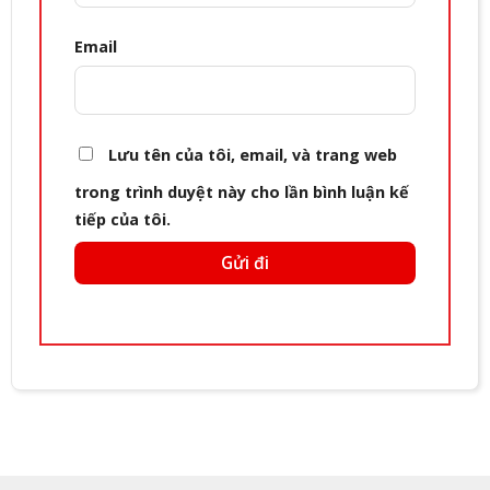
Email
Lưu tên của tôi, email, và trang web
trong trình duyệt này cho lần bình luận kế
tiếp của tôi.