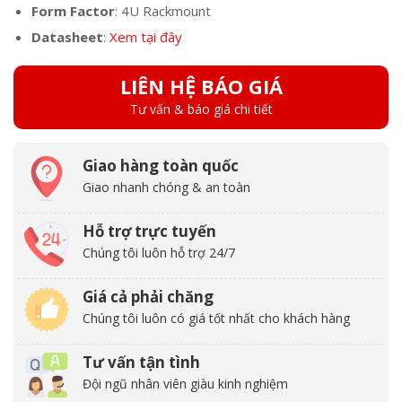
Form Factor
: 4U Rackmount
Datasheet
:
Xem tại đây
LIÊN HỆ BÁO GIÁ
Tư vấn & báo giá chi tiết
Giao hàng toàn quốc
Giao nhanh chóng & an toàn
Hỗ trợ trực tuyến
Chúng tôi luôn hỗ trợ 24/7
Giá cả phải chăng
Chúng tôi luôn có giá tốt nhất cho khách hàng
Tư vấn tận tình
Đội ngũ nhân viên giàu kinh nghiệm