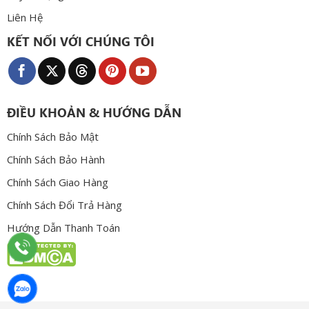
Liên Hệ
KẾT NỐI VỚI CHÚNG TÔI
ĐIỀU KHOẢN & HƯỚNG DẪN
Chính Sách Bảo Mật
Chính Sách Bảo Hành
Chính Sách Giao Hàng
Chính Sách Đổi Trả Hàng
Hướng Dẫn Thanh Toán