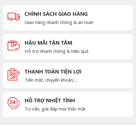
CHÍNH SÁCH GIAO HÀNG
Giao hàng nhanh chóng & an toàn
HẬU MÃI TẬN TÂM
Hỗ trợ nhanh chóng & hiệu quả
THANH TOÁN TIỆN LỢI
Tiền mặt, chuyển khoản,...
HỖ TRỢ NHIỆT TÌNH
Tư vấn, giải đáp mọi thắc mắc