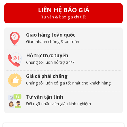
LIÊN HỆ BÁO GIÁ
Tư vấn & báo giá chi tiết
Giao hàng toàn quốc
Giao nhanh chóng & an toàn
Hỗ trợ trực tuyến
Chúng tôi luôn hỗ trợ 24/7
Giá cả phải chăng
Chúng tôi luôn có giá tốt nhất cho khách hàng
Tư vấn tận tình
Đội ngũ nhân viên giàu kinh nghiệm