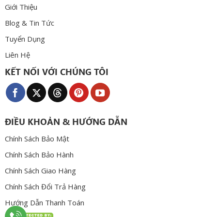
Giới Thiệu
Blog & Tin Tức
Tuyển Dụng
Liên Hệ
KẾT NỐI VỚI CHÚNG TÔI
ĐIỀU KHOẢN & HƯỚNG DẪN
Chính Sách Bảo Mật
Chính Sách Bảo Hành
Chính Sách Giao Hàng
Chính Sách Đổi Trả Hàng
Hướng Dẫn Thanh Toán