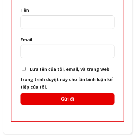
Tên
Email
Lưu tên của tôi, email, và trang web
trong trình duyệt này cho lần bình luận kế
tiếp của tôi.