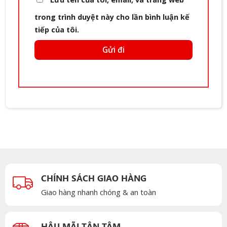
trong trình duyệt này cho lần bình luận kế
tiếp của tôi.
CHÍNH SÁCH GIAO HÀNG
Giao hàng nhanh chóng & an toàn
HẬU MÃI TẬN TÂM