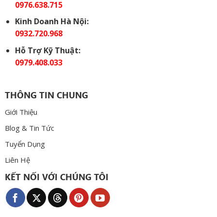
0976.638.715
Kinh Doanh Hà Nội:
0932.720.968
Hỗ Trợ Kỹ Thuật:
0979.408.033
THÔNG TIN CHUNG
Giới Thiệu
Blog & Tin Tức
Tuyển Dụng
Liên Hệ
KẾT NỐI VỚI CHÚNG TÔI