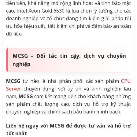
tiên tiến, khả năng mở rộng linh hoạt và tính bảo mật
cao, Intel Xeon Gold 6530 là lựa chọn lý tưởng cho các
doanh nghiệp và tổ chức đang tìm kiếm giải pháp tối
ưu hóa hiệu suất, tiết kiệm chi phí và đảm bảo an toàn
dữ liệu.
MCSG – Đối tác tin cậy, dịch vụ chuyên
nghiệp
MCSG
tự hào là nhà phân phối các sản phẩm
CPU
Server
chuyên dụng, với uy tín và kinh nghiệm lâu
năm,
MCSG
cam kết mang đến cho khách hàng những
sản phẩm chất lượng cao, dịch vụ hỗ trợ kỹ thuật
chuyên nghiệp và chính sách bảo hành minh bạch.
Liên hệ ngay với MCSG để được tư vấn và hỗ trợ
tốt nhất