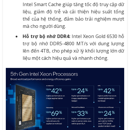
Intel Smart Cache giúp tăng tốc độ truy cập dữ
liệu, giảm độ trễ và cải thiện hiệu suất tổng
thể của hệ thống, đảm bảo trải nghiệm mượt
mà cho người dùng.
Hỗ trợ bộ nhớ DDR4:
Intel Xeon Gold 6530 hỗ
trợ bộ nhớ DDR5-4800 MT/s với dung lượng
lên đến 4TB, cho phép xử lý khối lượng lớn dữ
liệu một cách hiệu quả và nhanh chóng.