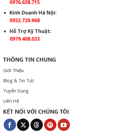
0976.638.715
Kinh Doanh Hà Nội:
0932.720.968
Hỗ Trợ Kỹ Thuật:
0979.408.033
THÔNG TIN CHUNG
Giới Thiệu
Blog & Tin Tức
Tuyển Dụng
Liên Hệ
KẾT NỐI VỚI CHÚNG TÔI