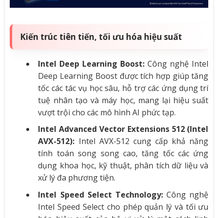
Kiến trúc tiên tiến, tối ưu hóa hiệu suất
Intel Deep Learning Boost:
Công nghệ Intel
Deep Learning Boost được tích hợp giúp tăng
tốc các tác vụ học sâu, hỗ trợ các ứng dụng trí
tuệ nhân tạo và máy học, mang lại hiệu suất
vượt trội cho các mô hình AI phức tạp.
Intel Advanced Vector Extensions 512 (Intel
AVX-512):
Intel AVX-512 cung cấp khả năng
tính toán song song cao, tăng tốc các ứng
dụng khoa học, kỹ thuật, phân tích dữ liệu và
xử lý đa phương tiện.
Intel Speed Select Technology:
Công nghệ
Intel Speed Select cho phép quản lý và tối ưu