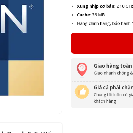
Xung nhịp cơ bản
: 2.10 GH
Cache
: 36 MB
Hàng chính hãng, bảo hành
Giao hàng toàn
Giao nhanh chóng &
Giá cả phải chă
Chúng tôi luôn có gi
khách hàng