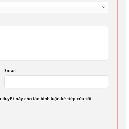
Email
 duyệt này cho lần bình luận kế tiếp của tôi.