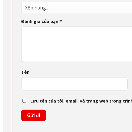
Đánh giá của bạn
*
Tên
Lưu tên của tôi, email, và trang web trong trình