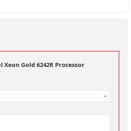
el Xeon Gold 6242R Processor