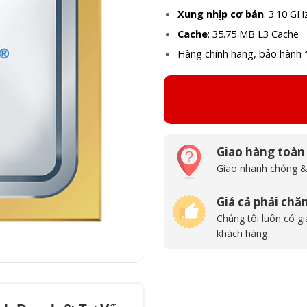
Xung nhịp cơ bản
: 3.10 GH
Cache
: 35.75 MB L3 Cache
Hàng chính hãng, bảo hành
Giao hàng toàn
Giao nhanh chóng &
Giá cả phải chă
Chúng tôi luôn có gi
khách hàng