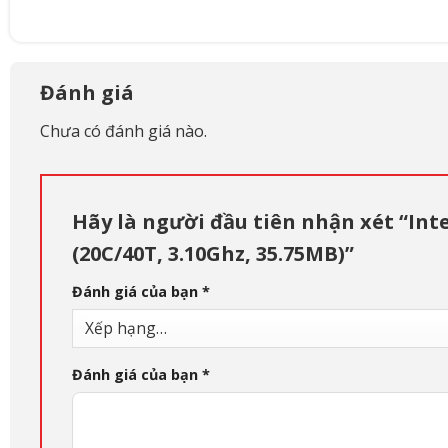
Đánh giá
Chưa có đánh giá nào.
Hãy là người đầu tiên nhận xét “Int
(20C/40T, 3.10Ghz, 35.75MB)”
Đánh giá của bạn
*
Đánh giá của bạn
*