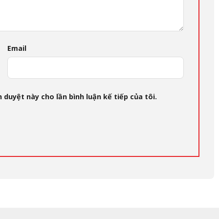
Email
 duyệt này cho lần bình luận kế tiếp của tôi.