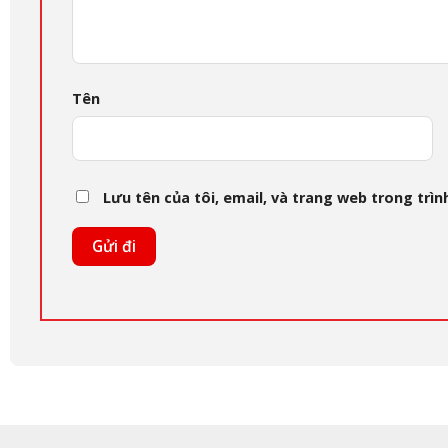
Tên
Lưu tên của tôi, email, và trang web trong trình