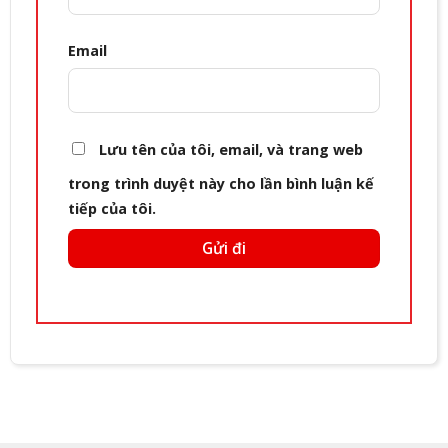
Email
Lưu tên của tôi, email, và trang web
trong trình duyệt này cho lần bình luận kế
tiếp của tôi.