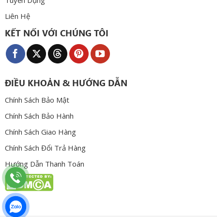
Liên Hệ
KẾT NỐI VỚI CHÚNG TÔI
ĐIỀU KHOẢN & HƯỚNG DẪN
Chính Sách Bảo Mật
Chính Sách Bảo Hành
Chính Sách Giao Hàng
Chính Sách Đổi Trả Hàng
Hướng Dẫn Thanh Toán