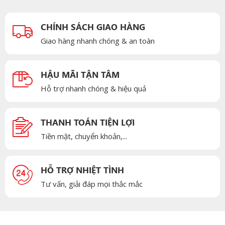
CHÍNH SÁCH GIAO HÀNG
Giao hàng nhanh chóng & an toàn
HẬU MÃI TẬN TÂM
Hỗ trợ nhanh chóng & hiệu quả
THANH TOÁN TIỆN LỢI
Tiền mặt, chuyển khoản,...
HỖ TRỢ NHIỆT TÌNH
Tư vấn, giải đáp mọi thắc mắc