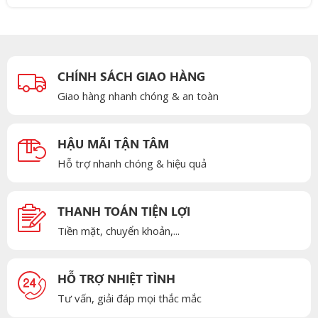
CHÍNH SÁCH GIAO HÀNG
Giao hàng nhanh chóng & an toàn
HẬU MÃI TẬN TÂM
Hỗ trợ nhanh chóng & hiệu quả
THANH TOÁN TIỆN LỢI
Tiền mặt, chuyển khoản,...
HỖ TRỢ NHIỆT TÌNH
Tư vấn, giải đáp mọi thắc mắc