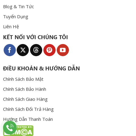
Blog & Tin Tức
Tuyển Dụng
Liên Hệ
KẾT NỐI VỚI CHÚNG TÔI
ĐIỀU KHOẢN & HƯỚNG DẪN
Chính Sách Bảo Mật
Chính Sách Bảo Hành
Chính Sách Giao Hàng
Chính Sách Đổi Trả Hàng
Hướng Dẫn Thanh Toán