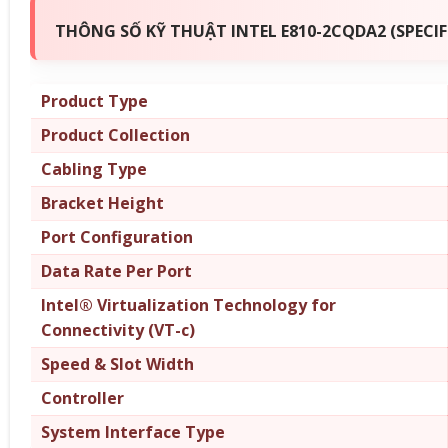
THÔNG SỐ KỸ THUẬT INTEL E810-2CQDA2 (SPECI
Product Type
Product Collection
Cabling Type
Bracket Height
Port Configuration
Data Rate Per Port
Intel® Virtualization Technology for
Connectivity (VT-c)
Speed & Slot Width
Controller
System Interface Type