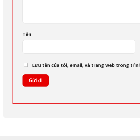
Tên
Lưu tên của tôi, email, và trang web trong trình