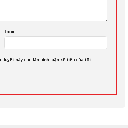
Email
 duyệt này cho lần bình luận kế tiếp của tôi.