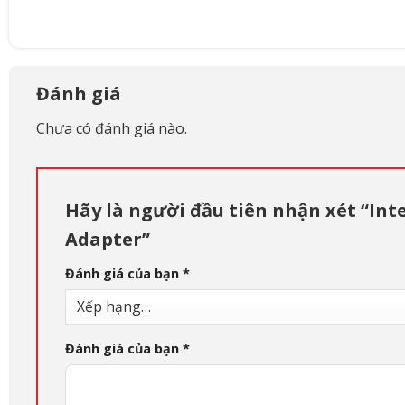
Đánh giá
Chưa có đánh giá nào.
Hãy là người đầu tiên nhận xét “In
Adapter”
Đánh giá của bạn
*
Đánh giá của bạn
*