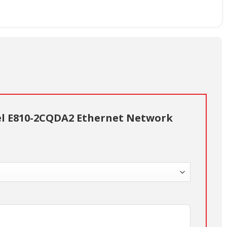
tel E810-2CQDA2 Ethernet Network