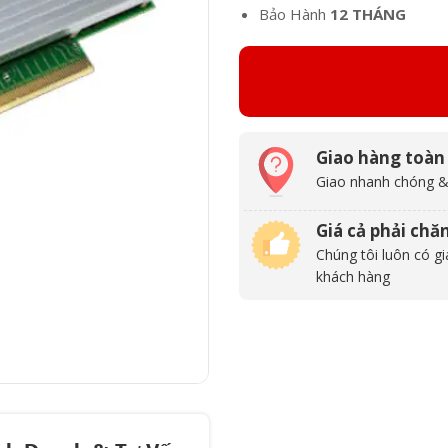
Bảo Hành
12 THÁNG
Giao hàng toàn
Giao nhanh chóng &
Giá cả phải chă
Chúng tôi luôn có gi
khách hàng