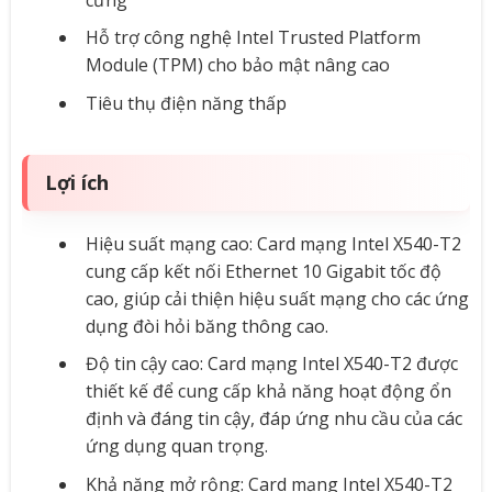
Hỗ trợ công nghệ Intel Trusted Platform
Module (TPM) cho bảo mật nâng cao
Tiêu thụ điện năng thấp
Lợi ích
Hiệu suất mạng cao: Card mạng Intel X540-T2
cung cấp kết nối Ethernet 10 Gigabit tốc độ
cao, giúp cải thiện hiệu suất mạng cho các ứng
dụng đòi hỏi băng thông cao.
Độ tin cậy cao: Card mạng Intel X540-T2 được
thiết kế để cung cấp khả năng hoạt động ổn
định và đáng tin cậy, đáp ứng nhu cầu của các
ứng dụng quan trọng.
Khả năng mở rộng: Card mạng Intel X540-T2