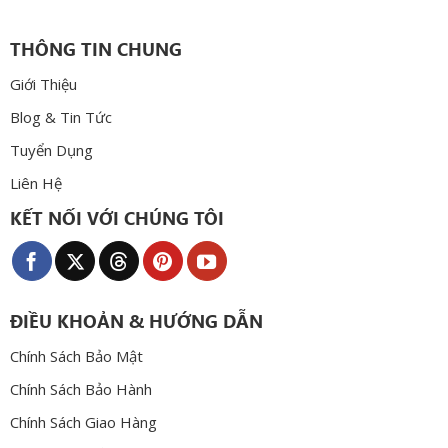
THÔNG TIN CHUNG
Giới Thiệu
Blog & Tin Tức
Tuyển Dụng
Liên Hệ
KẾT NỐI VỚI CHÚNG TÔI
ĐIỀU KHOẢN & HƯỚNG DẪN
Chính Sách Bảo Mật
Chính Sách Bảo Hành
Chính Sách Giao Hàng