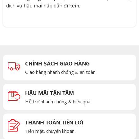
dịch vụ hậu mãi hấp dẫn đi kèm.
CHÍNH SÁCH GIAO HÀNG
Giao hàng nhanh chóng & an toàn
HẬU MÃI TẬN TÂM
Hỗ trợ nhanh chóng & hiệu quả
THANH TOÁN TIỆN LỢI
Tiền mặt, chuyển khoản,...