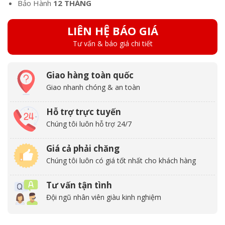
Bảo Hành
12 THÁNG
LIÊN HỆ BÁO GIÁ
Tư vấn & báo giá chi tiết
Giao hàng toàn quốc
Giao nhanh chóng & an toàn
Hỗ trợ trực tuyến
Chúng tôi luôn hỗ trợ 24/7
Giá cả phải chăng
Chúng tôi luôn có giá tốt nhất cho khách hàng
Tư vấn tận tình
Đội ngũ nhân viên giàu kinh nghiệm