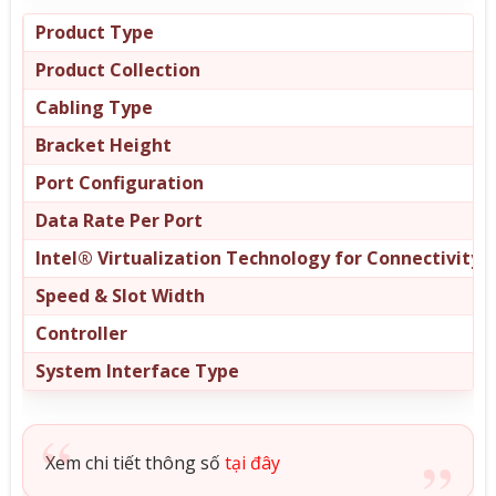
Product Type
Product Collection
Cabling Type
Bracket Height
Port Configuration
Data Rate Per Port
Intel® Virtualization Technology for Connectivity (
Speed & Slot Width
Controller
System Interface Type
Xem chi tiết thông số
tại đây