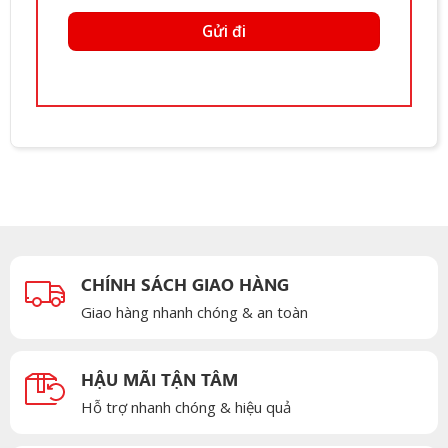
CHÍNH SÁCH GIAO HÀNG
Giao hàng nhanh chóng & an toàn
HẬU MÃI TẬN TÂM
Hỗ trợ nhanh chóng & hiệu quả