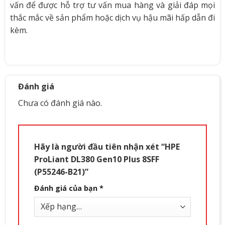
vấn để được hỗ trợ tư vấn mua hàng và giải đáp mọi
thắc mắc về sản phẩm hoặc dịch vụ hậu mãi hấp dẫn đi
kèm.
Đánh giá
Chưa có đánh giá nào.
Hãy là người đầu tiên nhận xét “HPE
ProLiant DL380 Gen10 Plus 8SFF
(P55246-B21)”
Đánh giá của bạn
*