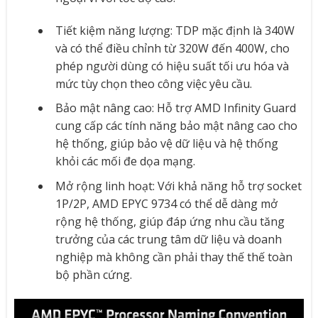
Tiết kiệm năng lượng: TDP mặc định là 340W
và có thể điều chỉnh từ 320W đến 400W, cho
phép người dùng có hiệu suất tối ưu hóa và
mức tùy chọn theo công việc yêu cầu.
Bảo mật nâng cao: Hỗ trợ AMD Infinity Guard
cung cấp các tính năng bảo mật nâng cao cho
hệ thống, giúp bảo vệ dữ liệu và hệ thống
khỏi các mối đe dọa mạng.
Mở rộng linh hoạt: Với khả năng hỗ trợ socket
1P/2P, AMD EPYC 9734 có thể dễ dàng mở
rộng hệ thống, giúp đáp ứng nhu cầu tăng
trưởng của các trung tâm dữ liệu và doanh
nghiệp mà không cần phải thay thế thế toàn
bộ phần cứng.