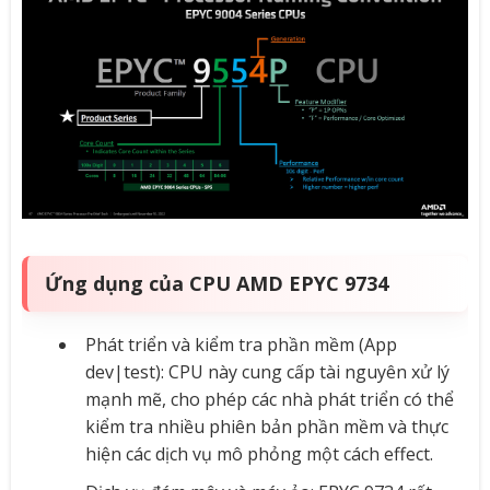
Ứng dụng của CPU AMD EPYC 9734
Phát triển và kiểm tra phần mềm (App
dev|test): CPU này cung cấp tài nguyên xử lý
mạnh mẽ, cho phép các nhà phát triển có thể
kiểm tra nhiều phiên bản phần mềm và thực
hiện các dịch vụ mô phỏng một cách effect.