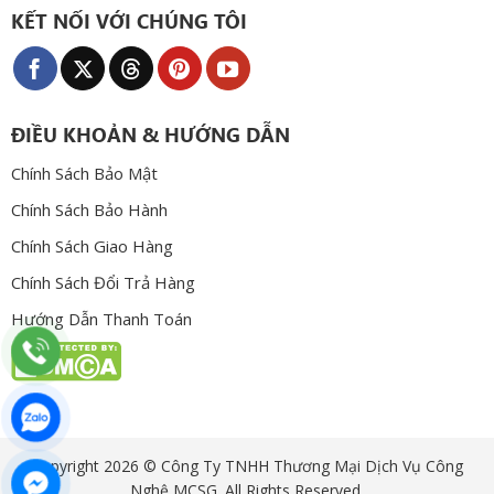
KẾT NỐI VỚI CHÚNG TÔI
ĐIỀU KHOẢN & HƯỚNG DẪN
Chính Sách Bảo Mật
Chính Sách Bảo Hành
Chính Sách Giao Hàng
Chính Sách Đổi Trả Hàng
Hướng Dẫn Thanh Toán
Copyright 2026 © Công Ty TNHH Thương Mại Dịch Vụ Công
Nghệ MCSG. All Rights Reserved.