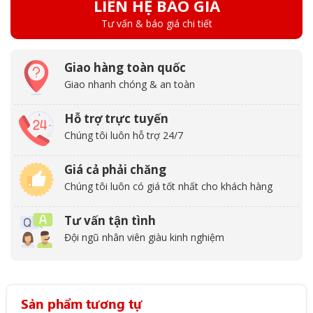
LIÊN HỆ BÁO GIÁ
Tư vấn & báo giá chi tiết
Giao hàng toàn quốc
Giao nhanh chóng & an toàn
Hỗ trợ trực tuyến
Chúng tôi luôn hỗ trợ 24/7
Giá cả phải chăng
Chúng tôi luôn có giá tốt nhất cho khách hàng
Tư vấn tận tình
Đội ngũ nhân viên giàu kinh nghiệm
Sản phẩm tương tự