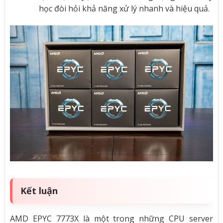
học đòi hỏi khả năng xử lý nhanh và hiệu quả.
Kết luận
AMD EPYC 7773X là một trong những CPU server