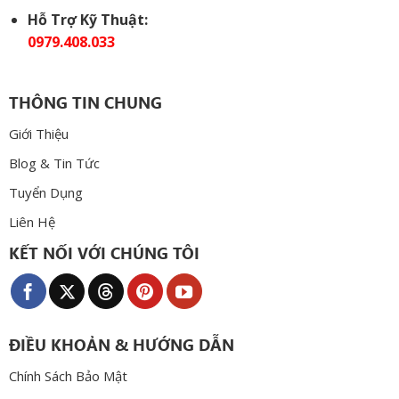
Hỗ Trợ Kỹ Thuật:
0979.408.033
THÔNG TIN CHUNG
Giới Thiệu
Blog & Tin Tức
Tuyển Dụng
Liên Hệ
KẾT NỐI VỚI CHÚNG TÔI
ĐIỀU KHOẢN & HƯỚNG DẪN
Chính Sách Bảo Mật