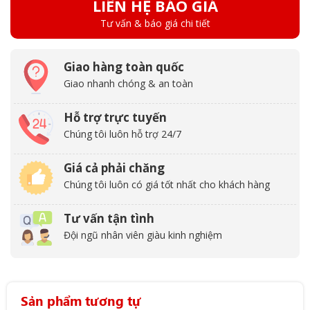
LIÊN HỆ BÁO GIÁ
Tư vấn & báo giá chi tiết
Giao hàng toàn quốc
Giao nhanh chóng & an toàn
Hỗ trợ trực tuyến
Chúng tôi luôn hỗ trợ 24/7
Giá cả phải chăng
Chúng tôi luôn có giá tốt nhất cho khách hàng
Tư vấn tận tình
Đội ngũ nhân viên giàu kinh nghiệm
Sản phẩm tương tự