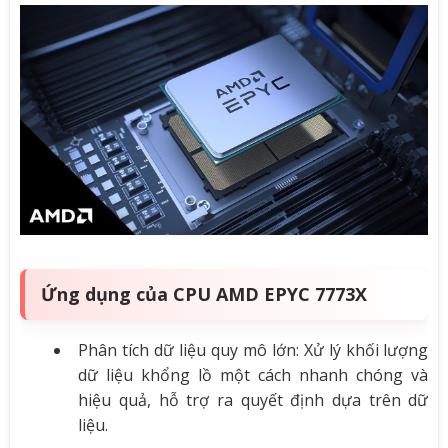
Ứng dụng của CPU AMD EPYC 7773X
Phân tích dữ liệu quy mô lớn: Xử lý khối lượng
dữ liệu khổng lồ một cách nhanh chóng và
hiệu quả, hỗ trợ ra quyết định dựa trên dữ
liệu.