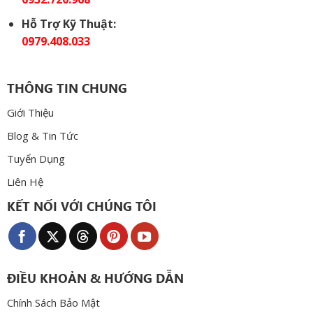
Hỗ Trợ Kỹ Thuật:
0979.408.033
THÔNG TIN CHUNG
Giới Thiệu
Blog & Tin Tức
Tuyển Dụng
Liên Hệ
KẾT NỐI VỚI CHÚNG TÔI
ĐIỀU KHOẢN & HƯỚNG DẪN
Chính Sách Bảo Mật