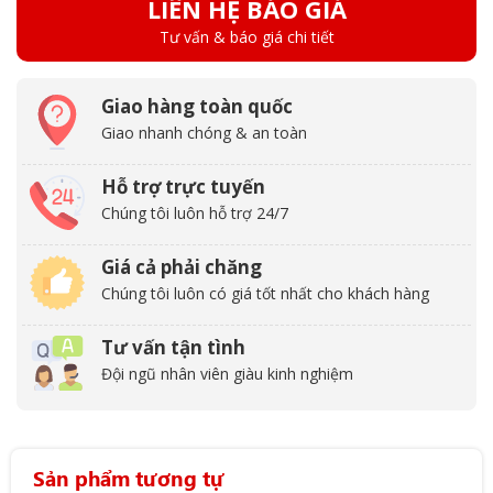
LIÊN HỆ BÁO GIÁ
Tư vấn & báo giá chi tiết
Giao hàng toàn quốc
Giao nhanh chóng & an toàn
Hỗ trợ trực tuyến
Chúng tôi luôn hỗ trợ 24/7
Giá cả phải chăng
Chúng tôi luôn có giá tốt nhất cho khách hàng
Tư vấn tận tình
Đội ngũ nhân viên giàu kinh nghiệm
Sản phẩm tương tự