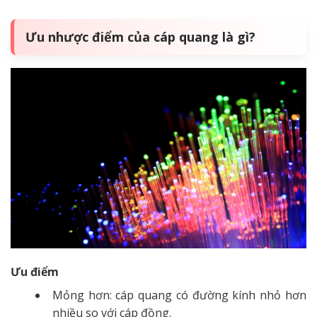
Ưu nhược điểm của cáp quang là gì?
Ưu điểm
Mỏng hơn: cáp quang có đường kính nhỏ hơn
nhiều so với cáp đồng.