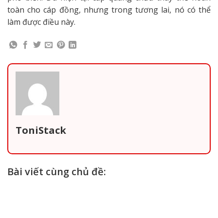
toàn cho cáp đồng, nhưng trong tương lai, nó có thể
làm được điều này.
ToniStack
Bài viết cùng chủ đề: