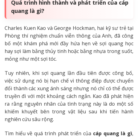
Quá trình hình thành và phát triển của cáp
quang là gì?
Charles Kuen Kao và George Hockman, hai kỹ sư trẻ tại
Phòng thí nghiệm chuẩn viễn thông của Anh, đã công
bố một khám phá mới đầy hứa hẹn về sợi quang học
hay sợi làm bằng thủy tinh hoặc bằng nhựa trong suốt,
mỏng như một sợi tóc.
Tuy nhiên, khi sợi quang lần đầu tiên được công bố,
việc sử dụng nó bị hạn chế vì thông điệp được chuyển
đổi thành các xung ánh sáng nhưng nó chỉ có thể được
truyền đi với một khoảng cách ngắn. Kao đã phát hiện
ra rằng nguyên nhân của tình trạng này là do một số
khiếm khuyết bên trong vật liệu sau khi tiến hành
nghiên cứu sâu rộng.
Tìm hiểu về quá trình phát triển của
cáp quang là gì
,