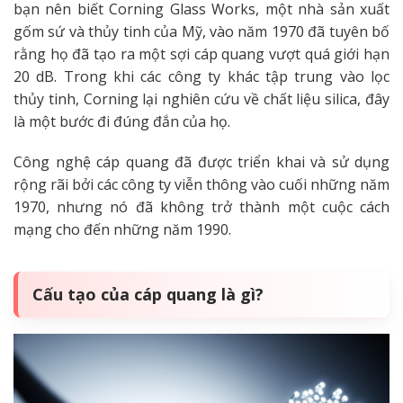
bạn nên biết
Corning Glass Works, một nhà sản xuất
gốm sứ và thủy tinh của Mỹ, vào năm 1970 đã tuyên bố
rằng họ đã tạo ra một sợi cáp quang vượt quá giới hạn
20 dB. Trong khi các công ty khác tập trung vào lọc
thủy tinh, Corning lại nghiên cứu về chất liệu silica, đây
là một bước đi đúng đắn của họ.
Công nghệ cáp quang đã được triển khai và sử dụng
rộng rãi bởi các công ty viễn thông vào cuối những năm
1970, nhưng nó đã không trở thành một cuộc cách
mạng cho đến những năm 1990.
Cấu tạo của cáp quang là gì?