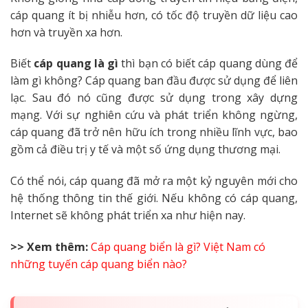
cáp quang ít bị nhiễu hơn, có tốc độ truyền dữ liệu cao
hơn và truyền xa hơn.
Biết
cáp quang là gì
thì bạn có biết
cáp quang dùng để
làm gì không? Cáp quang ban đầu được sử dụng để liên
lạc. Sau đó nó cũng được sử dụng trong xây dựng
mạng. Với sự nghiên cứu và phát triển không ngừng,
cáp quang đã trở nên hữu ích trong nhiều lĩnh vực, bao
gồm cả điều trị y tế và một số ứng dụng thương mại.
Có thể nói, cáp quang đã mở ra một kỷ nguyên mới cho
hệ thống thông tin thế giới. Nếu không có cáp quang,
Internet sẽ không phát triển xa như hiện nay.
>> Xem thêm:
Cáp quang biển là gì? Việt Nam có
những tuyến cáp quang biển nào?