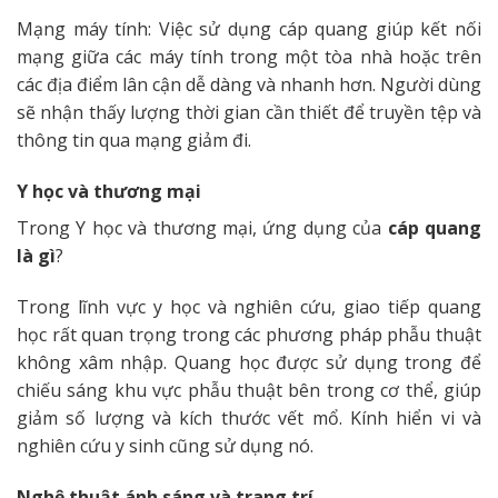
Mạng máy tính: Việc sử dụng cáp quang giúp kết nối
mạng giữa các máy tính trong một tòa nhà hoặc trên
các địa điểm lân cận dễ dàng và nhanh hơn. Người dùng
sẽ nhận thấy lượng thời gian cần thiết để truyền tệp và
thông tin qua mạng giảm đi.
Y học và thương mại
Trong Y học và thương mại, ứng dụng của
cáp quang
là gì
?
Trong lĩnh vực y học và nghiên cứu, giao tiếp quang
học rất quan trọng trong các phương pháp phẫu thuật
không xâm nhập. Quang học được sử dụng trong để
chiếu sáng khu vực phẫu thuật bên trong cơ thể, giúp
giảm số lượng và kích thước vết mổ. Kính hiển vi và
nghiên cứu y sinh cũng sử dụng nó.
Nghệ thuật ánh sáng và trang trí