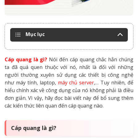
Mục lục
Cáp quang là gì
?
Nói đến cáp quang chắc hẳn chúng
ta đã quá quen thuộc với nó, nhất là đối với những
người thường xuyên sử dụng các thiết bị công nghệ
như máy tính, laptop,
máy chủ server
,… Tuy nhiên, để
hiểu chính xác về công dụng của nó không phải là điều
đơn giản. Vì vậy, hãy đọc bài viết này để bổ sung thêm
các kiến thức liên quan đến cáp quang nào.
Cáp quang là gì?