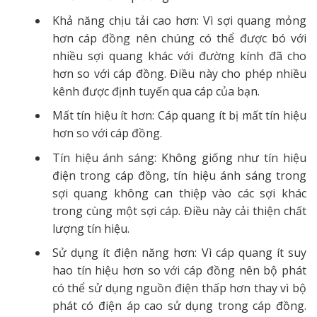
Khả năng chịu tải cao hơn: Vì sợi quang mỏng
hơn cáp đồng nên chúng có thể được bó với
nhiều sợi quang khác với đường kính đã cho
hơn so với cáp đồng. Điều này cho phép nhiều
kênh được định tuyến qua cáp của bạn.
Mất tín hiệu ít hơn: Cáp quang ít bị mất tín hiệu
hơn so với cáp đồng.
Tín hiệu ánh sáng: Không giống như tín hiệu
điện trong cáp đồng, tín hiệu ánh sáng trong
sợi quang không can thiệp vào các sợi khác
trong cùng một sợi cáp. Điều này cải thiện chất
lượng tín hiệu.
Sử dụng ít điện năng hơn: Vì cáp quang ít suy
hao tín hiệu hơn so với cáp đồng nên bộ phát
có thể sử dụng nguồn điện thấp hơn thay vì bộ
phát có điện áp cao sử dụng trong cáp đồng.