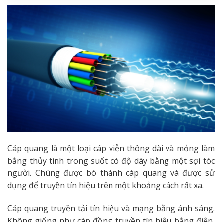
Cáp quang là một loại cáp viễn thông dài và mỏng làm
bằng thủy tinh trong suốt có độ dày bằng một sợi tóc
người. Chúng được bó thành cáp quang và được sử
dụng để truyền tín hiệu trên một khoảng cách rất xa.
Cáp quang truyền tải tín hiệu và mạng bằng ánh sáng.
Không giống như cáp đồng truyền tín hiệu bằng điện,