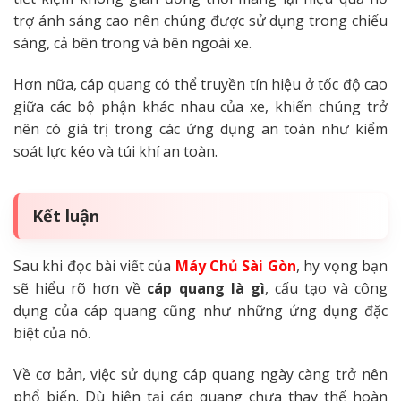
trợ ánh sáng cao nên chúng được sử dụng trong chiếu
sáng, cả bên trong và bên ngoài xe.
Hơn nữa, cáp quang có thể truyền tín hiệu ở tốc độ cao
giữa các bộ phận khác nhau của xe, khiến chúng trở
nên có giá trị trong các ứng dụng an toàn như kiểm
soát lực kéo và túi khí an toàn.
Kết luận
Sau khi đọc bài viết của
Máy Chủ Sài Gòn
, hy vọng bạn
sẽ hiểu rõ hơn về
cáp quang là gì
, cấu tạo và công
dụng của cáp quang cũng như những ứng dụng đặc
biệt của nó.
Về cơ bản, việc sử dụng cáp quang ngày càng trở nên
phổ biến. Dù hiện tại cáp quang chưa thay thế hoàn