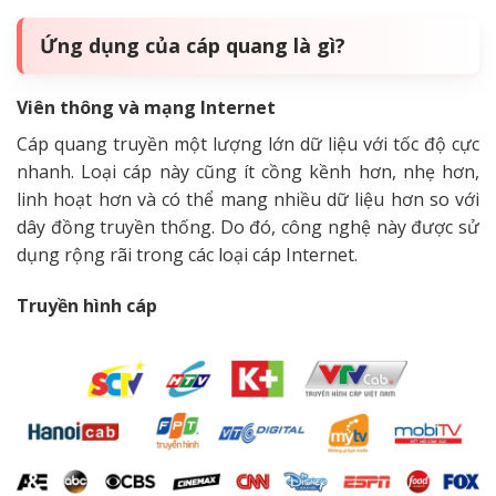
Ứng dụng của cáp quang là gì?
Viên thông và mạng Internet
Cáp quang truyền một lượng lớn dữ liệu với tốc độ cực
nhanh. Loại cáp này cũng ít cồng kềnh hơn, nhẹ hơn,
linh hoạt hơn và có thể mang nhiều dữ liệu hơn so với
dây đồng truyền thống. Do đó, công nghệ này được sử
dụng rộng rãi trong các loại cáp Internet.
Truyền hình cáp