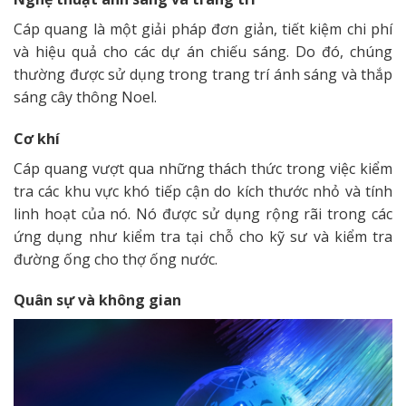
Cáp quang là một giải pháp đơn giản, tiết kiệm chi phí
và hiệu quả cho các dự án chiếu sáng. Do đó, chúng
thường được sử dụng trong trang trí ánh sáng và thắp
sáng cây thông Noel.
Cơ khí
Cáp quang vượt qua những thách thức trong việc kiểm
tra các khu vực khó tiếp cận do kích thước nhỏ và tính
linh hoạt của nó. Nó được sử dụng rộng rãi trong các
ứng dụng như kiểm tra tại chỗ cho kỹ sư và kiểm tra
đường ống cho thợ ống nước.
Quân sự và không gian