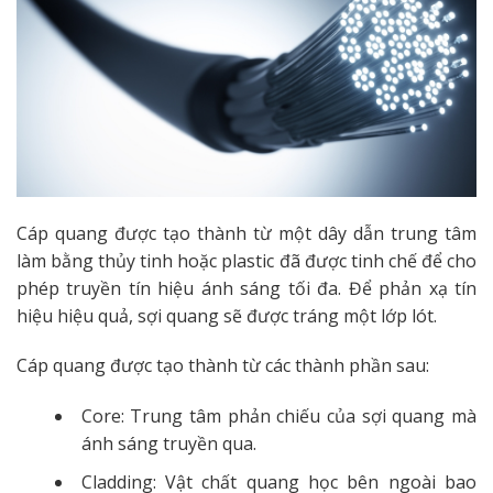
Cáp quang được tạo thành từ một dây dẫn trung tâm
làm bằng thủy tinh hoặc plastic đã được tinh chế để cho
phép truyền tín hiệu ánh sáng tối đa. Để phản xạ tín
hiệu hiệu quả, sợi quang sẽ được tráng một lớp lót.
Cáp quang được tạo thành từ các thành phần sau:
Core: Trung tâm phản chiếu của sợi quang mà
ánh sáng truyền qua.
Cladding: Vật chất quang học bên ngoài bao