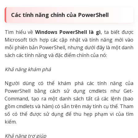
Các tính năng chính của PowerShell
Tìm hiểu về
Windows PowerShell là gì
, ta biết được
Microsoft tích hợp các cập nhật và tính năng mới vào
mỗi phiên bản PowerShell, nhưng dưới đây là một danh
sách các tính năng và đặc điểm chính của nó:
Khả năng khám phá
Người dùng có thể khám phá các tính năng của
PowerShell bằng cách sử dụng cmdlets như Get-
Command, tạo ra một danh sách tất cả các lệnh (bao
gồm cmdlets và hàm) có sẵn trên máy tính cụ thể. Tham
số có thể được sử dụng để thu hẹp phạm vi của tìm
kiếm.
Khả năng trợ giúp