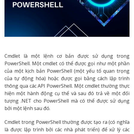
Cmdlet là một lệnh cơ bản được sử dụng trong
PowerShell. Một cmdlet có thể được gọi như một phần
của một kịch bản PowerShell (một yếu tố quan trọng
của tự động hóa) hoặc được gọi bằng cách lập trình
thông qua các API PowerShell. Một cmdlet thường thực
hiện một hành động cụ thể và sau đó trả về một đối
tượng .NET cho PowerShell mà có thể được sử dụng
bởi một lệnh sau đó.
Cmdlet trong PowerShell thường được tạo ra (có nghĩa
là được lập trình bởi các nhà phát triển) để xử lý các