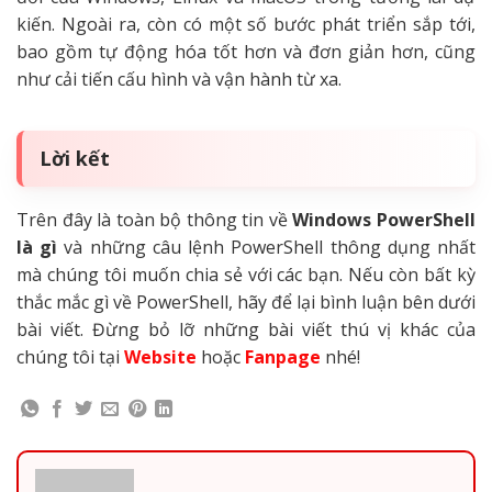
kiến. Ngoài ra, còn có một số bước phát triển sắp tới,
bao gồm tự động hóa tốt hơn và đơn giản hơn, cũng
như cải tiến cấu hình và vận hành từ xa.
Lời kết
Trên đây là toàn bộ thông tin về
Windows PowerShell
là gì
và những câu lệnh PowerShell thông dụng nhất
mà chúng tôi muốn chia sẻ với các bạn. Nếu còn bất kỳ
thắc mắc gì về PowerShell, hãy để lại bình luận bên dưới
bài viết. Đừng bỏ lỡ những bài viết thú vị khác của
chúng tôi tại
Website
hoặc
Fanpage
nhé!