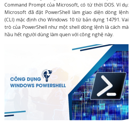
Command Prompt của Microsoft, có từ thời DOS. Ví dụ:
Microsoft đã đặt PowerShell làm giao diện dòng lệnh
(CLI) mặc định cho Windows 10 từ bản dựng 14791. Vai
trò của PowerShell như một shell dòng lệnh là cách mà
hầu hết người dùng làm quen với công nghệ này.