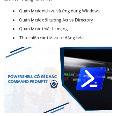
Quản lý các dịch vụ và ứng dụng Windows
Quản lý các đối tượng Active Directory
Quản lý các thiết bị mạng
Thực hiện các tác vụ tự động hóa