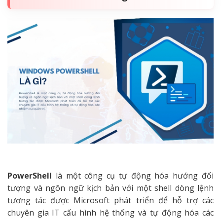
PowerShell
là một công cụ tự động hóa hướng đối
tượng và ngôn ngữ kịch bản với một shell dòng lệnh
tương tác được Microsoft phát triển để hỗ trợ các
chuyên gia IT cấu hình hệ thống và tự động hóa các