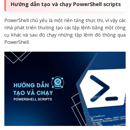
Hướng dẫn tạo và chạy PowerShell scripts
PowerShell chủ yếu là một nền tảng thực thi, vì vậy các
nhà phát triển thường tạo các tập lệnh bằng một công
cụ khác và sau đó chạy những tập lệnh đó thông qua
PowerShell.