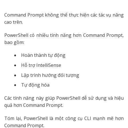
Command Prompt không thể thực hiện các tác vụ nâng
cao trên.
PowerShell có nhiều tính năng hơn Command Prompt,
bao gồm:
Hoàn thành tự động
Hỗ trợ IntelliSense
Lập trình hướng đối tượng
Tự động hóa
Các tính năng này giúp PowerShell dễ sử dụng và hiệu
quả hơn Command Prompt.
Tóm lại, PowerShell là một công cụ CLI mạnh mẽ hơn
Command Prompt.