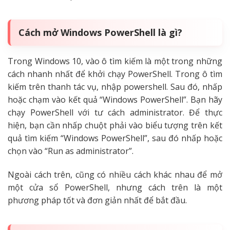
Cách mở Windows PowerShell là gì?
Trong Windows 10, vào ô tìm kiếm là một trong những
cách nhanh nhất để khởi chạy PowerShell. Trong ô tìm
kiếm trên thanh tác vụ, nhập powershell. Sau đó, nhấp
hoặc chạm vào kết quả “Windows PowerShell”. Bạn hãy
chạy PowerShell với tư cách administrator. Để thực
hiện, bạn cần nhấp chuột phải vào biểu tượng trên kết
quả tìm kiếm “Windows PowerShell”, sau đó nhấp hoặc
chọn vào “Run as administrator”.
Ngoài cách trên, cũng có nhiều cách khác nhau để mở
một cửa sổ PowerShell, nhưng cách trên là một
phương pháp tốt và đơn giản nhất để bắt đầu.