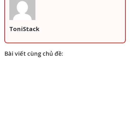
ToniStack
Bài viết cùng chủ đề: