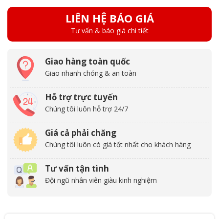
LIÊN HỆ BÁO GIÁ
Tư vấn & báo giá chi tiết
Giao hàng toàn quốc
Giao nhanh chóng & an toàn
Hỗ trợ trực tuyến
Chúng tôi luôn hỗ trợ 24/7
Giá cả phải chăng
Chúng tôi luôn có giá tốt nhất cho khách hàng
Tư vấn tận tình
Đội ngũ nhân viên giàu kinh nghiệm