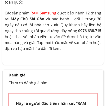
toàn quốc.
Các sản phẩm
RAM Samsung
được bảo hành 12 tháng
tại
Máy Chủ Sài Gòn
và bảo hành 1 đổi 1 trong 30
ngày nếu có lỗi nhà sản xuất. Quý khách hãy liên hệ
ngay cho chúng tôi qua đường dây nóng
0976.638.715
hoặc chat với nhân viên tư vấn để được hỗ trợ tư vấn
mua hàng và giải đáp mọi thắc mắc về sản phẩm hoặc
dịch vụ hậu mãi hấp dẫn đi kèm.
Đánh giá
Chưa có đánh giá nào.
Hãy là người đầu tiên nhận xét “RAM