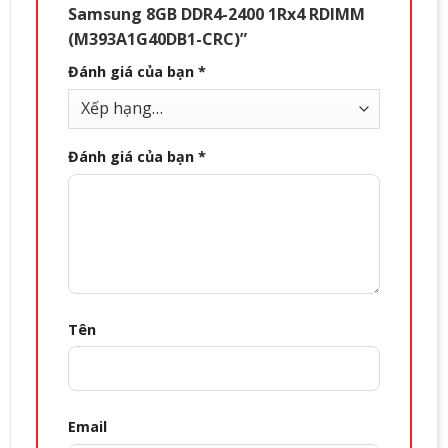
Samsung 8GB DDR4-2400 1Rx4 RDIMM
(M393A1G40DB1-CRC)”
Đánh giá của bạn
*
Đánh giá của bạn
*
Tên
Email