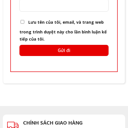
Lưu tên của tôi, email, và trang web
trong trình duyệt này cho lần bình luận kế
tiếp của tôi.
CHÍNH SÁCH GIAO HÀNG