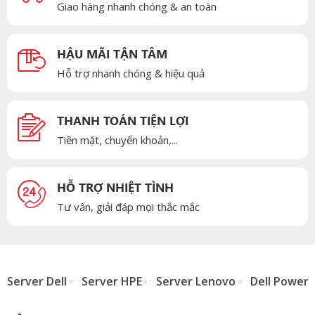
Giao hàng nhanh chóng & an toàn
HẬU MÃI TẬN TÂM
Hỗ trợ nhanh chóng & hiệu quả
THANH TOÁN TIỆN LỢI
Tiền mặt, chuyển khoản,...
HỖ TRỢ NHIỆT TÌNH
Tư vấn, giải đáp mọi thắc mắc
Server Dell
Server HPE
Server Lenovo
Dell Power