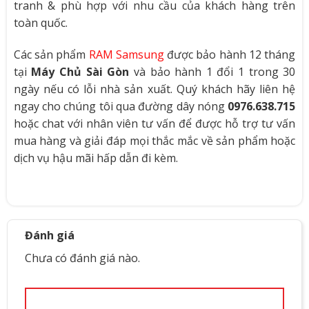
tranh & phù hợp với nhu cầu của khách hàng trên
toàn quốc.
Các sản phẩm
RAM Samsung
được bảo hành 12 tháng
tại
Máy Chủ Sài Gòn
và bảo hành 1 đổi 1 trong 30
ngày nếu có lỗi nhà sản xuất. Quý khách hãy liên hệ
ngay cho chúng tôi qua đường dây nóng
0976.638.715
hoặc chat với nhân viên tư vấn để được hỗ trợ tư vấn
mua hàng và giải đáp mọi thắc mắc về sản phẩm hoặc
dịch vụ hậu mãi hấp dẫn đi kèm.
Đánh giá
Chưa có đánh giá nào.