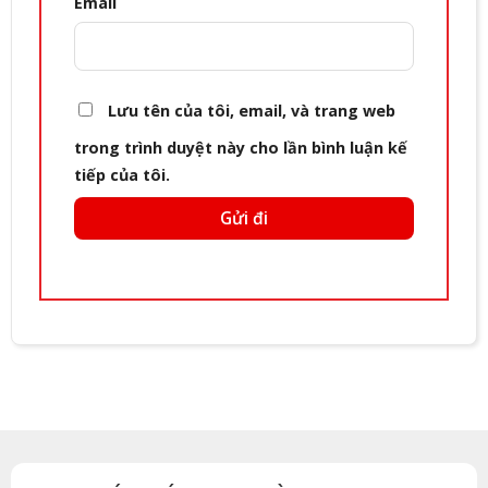
Email
Lưu tên của tôi, email, và trang web
trong trình duyệt này cho lần bình luận kế
tiếp của tôi.