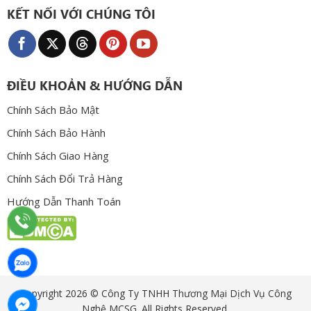
KẾT NỐI VỚI CHÚNG TÔI
ĐIỀU KHOẢN & HƯỚNG DẪN
Chính Sách Bảo Mật
Chính Sách Bảo Hành
Chính Sách Giao Hàng
Chính Sách Đổi Trả Hàng
Hướng Dẫn Thanh Toán
Copyright 2026 © Công Ty TNHH Thương Mại Dịch Vụ Công
Nghệ MCSG. All Rights Reserved.