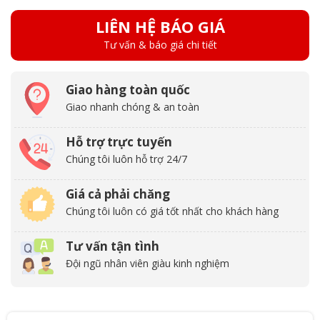
LIÊN HỆ BÁO GIÁ
Tư vấn & báo giá chi tiết
Giao hàng toàn quốc
Giao nhanh chóng & an toàn
Hỗ trợ trực tuyến
Chúng tôi luôn hỗ trợ 24/7
Giá cả phải chăng
Chúng tôi luôn có giá tốt nhất cho khách hàng
Tư vấn tận tình
Đội ngũ nhân viên giàu kinh nghiệm