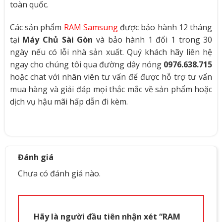
toàn quốc.
Các sản phẩm
RAM Samsung
được bảo hành 12 tháng
tại
Máy Chủ Sài Gòn
và bảo hành 1 đổi 1 trong 30
ngày nếu có lỗi nhà sản xuất. Quý khách hãy liên hệ
ngay cho chúng tôi qua đường dây nóng
0976.638.715
hoặc chat với nhân viên tư vấn để được hỗ trợ tư vấn
mua hàng và giải đáp mọi thắc mắc về sản phẩm hoặc
dịch vụ hậu mãi hấp dẫn đi kèm.
Đánh giá
Chưa có đánh giá nào.
Hãy là người đầu tiên nhận xét “RAM