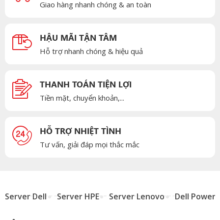
Giao hàng nhanh chóng & an toàn
HẬU MÃI TẬN TÂM
Hỗ trợ nhanh chóng & hiệu quả
THANH TOÁN TIỆN LỢI
Tiền mặt, chuyển khoản,...
HỖ TRỢ NHIỆT TÌNH
Tư vấn, giải đáp mọi thắc mắc
Server Dell
Server HPE
Server Lenovo
Dell Power