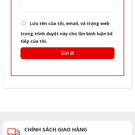
Lưu tên của tôi, email, và trang web
trong trình duyệt này cho lần bình luận kế
tiếp của tôi.
CHÍNH SÁCH GIAO HÀNG