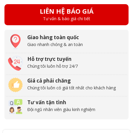
LIÊN HỆ BÁO GIÁ
Tư vấn & báo giá chi tiết
Giao hàng toàn quốc
Giao nhanh chóng & an toàn
Hỗ trợ trực tuyến
Chúng tôi luôn hỗ trợ 24/7
Giá cả phải chăng
Chúng tôi luôn có giá tốt nhất cho khách hàng
Tư vấn tận tình
Đội ngũ nhân viên giàu kinh nghiệm