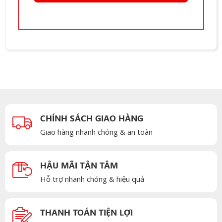
CHÍNH SÁCH GIAO HÀNG
Giao hàng nhanh chóng & an toàn
HẬU MÃI TẬN TÂM
Hỗ trợ nhanh chóng & hiệu quả
THANH TOÁN TIỆN LỢI