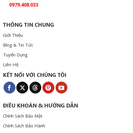
0979.408.033
THÔNG TIN CHUNG
Giới Thiệu
Blog & Tin Tức
Tuyển Dụng
Liên Hệ
KẾT NỐI VỚI CHÚNG TÔI
ĐIỀU KHOẢN & HƯỚNG DẪN
Chính Sách Bảo Mật
Chính Sách Bảo Hành