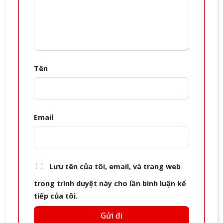
Tên
Email
Lưu tên của tôi, email, và trang web
trong trình duyệt này cho lần bình luận kế
tiếp của tôi.