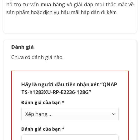
hỗ trợ tư vấn mua hàng và giải đáp mọi thắc mắc về
sản phẩm hoặc dịch vụ hậu mãi hấp dẫn đi kèm.
Đánh giá
Chưa có đánh giá nào.
Hãy là người đầu tiên nhận xét “QNAP
TS-h1283XU-RP-E2236-128G”
Đánh giá của bạn
*
Đánh giá của bạn
*