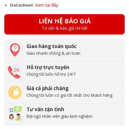
Datasheet
:
Xem tại đây
LIÊN HỆ BÁO GIÁ
Tư vấn & báo giá chi tiết
Giao hàng toàn quốc
Giao nhanh chóng & an toàn
Hỗ trợ trực tuyến
Chúng tôi luôn hỗ trợ 24/7
Giá cả phải chăng
Chúng tôi luôn có giá tốt nhất cho khách hàng
Tư vấn tận tình
Đội ngũ nhân viên giàu kinh nghiệm