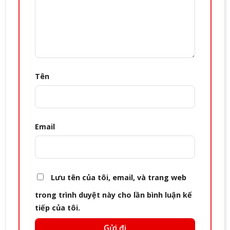
Tên
Email
Lưu tên của tôi, email, và trang web
trong trình duyệt này cho lần bình luận kế
tiếp của tôi.