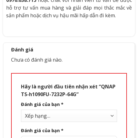
hỗ trợ tư vấn mua hàng và giải đáp mọi thắc mắc về
sản phẩm hoặc dịch vụ hậu mãi hấp dẫn đi kèm.
Đánh giá
Chưa có đánh giá nào.
Hãy là người đầu tiên nhận xét “QNAP
TS-h1090FU-7232P-64G”
Đánh giá của bạn
*
Đánh giá của bạn
*