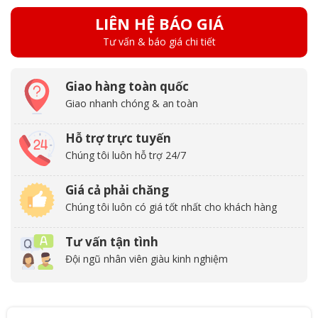
LIÊN HỆ BÁO GIÁ
Tư vấn & báo giá chi tiết
Giao hàng toàn quốc
Giao nhanh chóng & an toàn
Hỗ trợ trực tuyến
Chúng tôi luôn hỗ trợ 24/7
Giá cả phải chăng
Chúng tôi luôn có giá tốt nhất cho khách hàng
Tư vấn tận tình
Đội ngũ nhân viên giàu kinh nghiệm