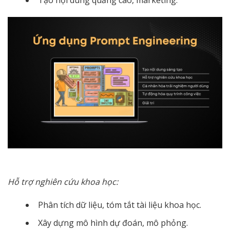
Hỗ trợ nghiên cứu khoa học:
Phân tích dữ liệu, tóm tắt tài liệu khoa học.
Xây dựng mô hình dự đoán, mô phỏng.