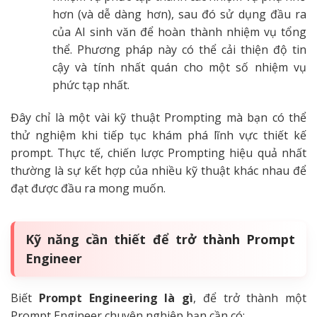
hơn (và dễ dàng hơn), sau đó sử dụng đầu ra
của AI sinh văn để hoàn thành nhiệm vụ tổng
thể. Phương pháp này có thể cải thiện độ tin
cậy và tính nhất quán cho một số nhiệm vụ
phức tạp nhất.
Đây chỉ là một vài kỹ thuật Prompting mà bạn có thể
thử nghiệm khi tiếp tục khám phá lĩnh vực thiết kế
prompt. Thực tế, chiến lược Prompting hiệu quả nhất
thường là sự kết hợp của nhiều kỹ thuật khác nhau để
đạt được đầu ra mong muốn.
Kỹ năng cần thiết để trở thành Prompt
Engineer
Biết
Prompt Engineering là gì
, để trở thành một
Prompt Engineer chuyên nghiệp bạn cần có: