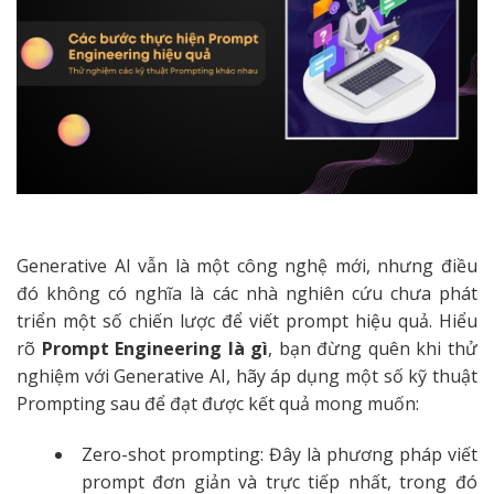
Generative AI vẫn là một công nghệ mới, nhưng điều
đó không có nghĩa là các nhà nghiên cứu chưa phát
triển một số chiến lược để viết prompt hiệu quả. Hiểu
rõ
Prompt Engineering là gì
, bạn đừng quên khi thử
nghiệm với Generative AI, hãy áp dụng một số kỹ thuật
Prompting sau để đạt được kết quả mong muốn:
Zero-shot prompting: Đây là phương pháp viết
prompt đơn giản và trực tiếp nhất, trong đó