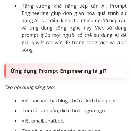
Tăng cường khả năng tiếp cận AI: Prompt
Engineering giúp đơn giản hóa quá trình sử
dụng AI, tạo điều kiện cho nhiều người tiếp cận
và ứng dụng công nghệ này. Việc sử dụng
prompt giúp mọi người có thể sử dụng AI để
giải quyết các vấn đề trong công việc và cuộc
sống.
Ứng dụng Prompt Engineering là gì?
Tạo nội dung sáng tạo:
Viết bài báo, bài blog, thơ ca, kịch bản phim.
Tóm tắt văn bản, dịch thuật ngôn ngữ.
Viết email, chatbots.
Tạo nội dung quảng cáo, marketing.