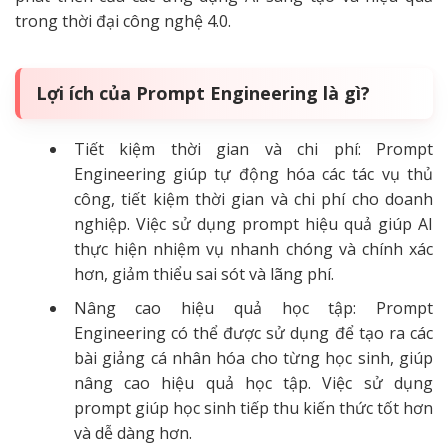
trong thời đại công nghệ 4.0.
Lợi ích của Prompt Engineering là gì?
Tiết kiệm thời gian và chi phí: Prompt
Engineering giúp tự động hóa các tác vụ thủ
công, tiết kiệm thời gian và chi phí cho doanh
nghiệp. Việc sử dụng prompt hiệu quả giúp AI
thực hiện nhiệm vụ nhanh chóng và chính xác
hơn, giảm thiểu sai sót và lãng phí.
Nâng cao hiệu quả học tập: Prompt
Engineering có thể được sử dụng để tạo ra các
bài giảng cá nhân hóa cho từng học sinh, giúp
nâng cao hiệu quả học tập. Việc sử dụng
prompt giúp học sinh tiếp thu kiến thức tốt hơn
và dễ dàng hơn.