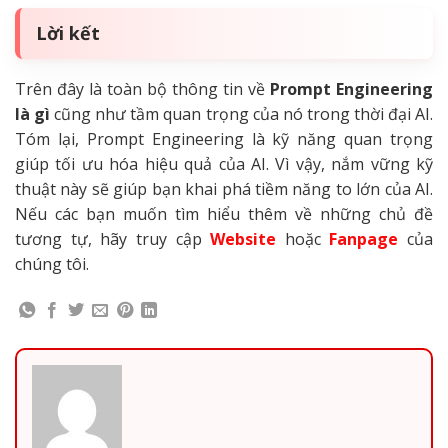
Lời kết
Trên đây là toàn bộ thông tin về
Prompt Engineering
là gì
cũng như tầm quan trọng của nó trong thời đại AI.
Tóm lại, Prompt Engineering là kỹ năng quan trọng
giúp tối ưu hóa hiệu quả của AI. Vì vậy, nắm vững kỹ
thuật này sẽ giúp bạn khai phá tiềm năng to lớn của AI.
Nếu các bạn muốn tìm hiểu thêm về những chủ đề
tương tự, hãy truy cập
Website
hoặc
Fanpage
của
chúng tôi.