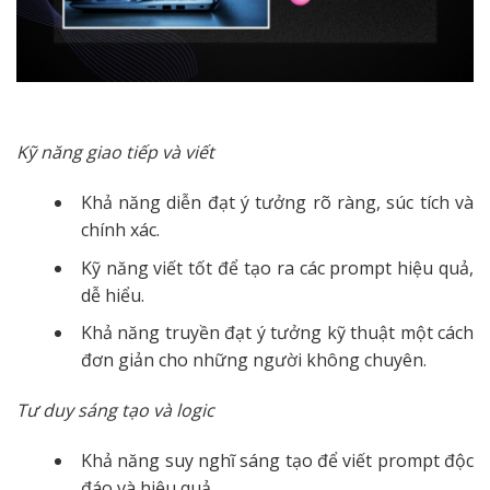
Kỹ năng giao tiếp và viết
Khả năng diễn đạt ý tưởng rõ ràng, súc tích và
chính xác.
Kỹ năng viết tốt để tạo ra các prompt hiệu quả,
dễ hiểu.
Khả năng truyền đạt ý tưởng kỹ thuật một cách
đơn giản cho những người không chuyên.
Tư duy sáng tạo và logic
Khả năng suy nghĩ sáng tạo để viết prompt độc
đáo và hiệu quả.