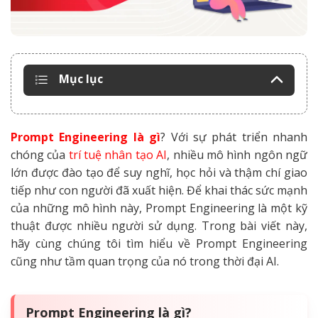
Mục lục
Prompt Engineering là gì
? Với sự phát triển nhanh
chóng của
trí tuệ nhân tạo AI
, nhiều mô hình ngôn ngữ
lớn được đào tạo để suy nghĩ, học hỏi và thậm chí giao
tiếp như con người đã xuất hiện. Để khai thác sức mạnh
của những mô hình này, Prompt Engineering là một kỹ
thuật được nhiều người sử dụng. Trong bài viết này,
hãy cùng chúng tôi tìm hiểu về Prompt Engineering
cũng như tầm quan trọng của nó trong thời đại AI.
Prompt Engineering là gì?