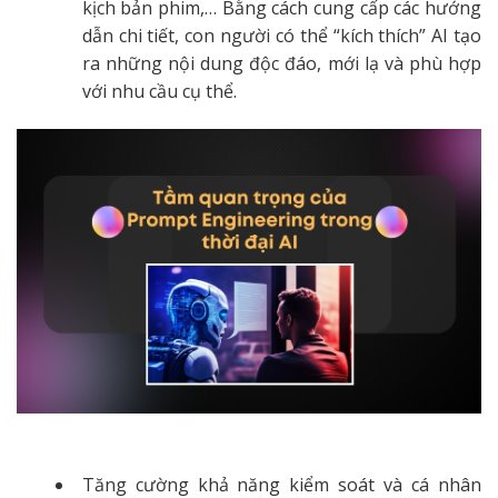
kịch bản phim,… Bằng cách cung cấp các hướng
dẫn chi tiết, con người có thể “kích thích” AI tạo
ra những nội dung độc đáo, mới lạ và phù hợp
với nhu cầu cụ thể.
Tăng cường khả năng kiểm soát và cá nhân