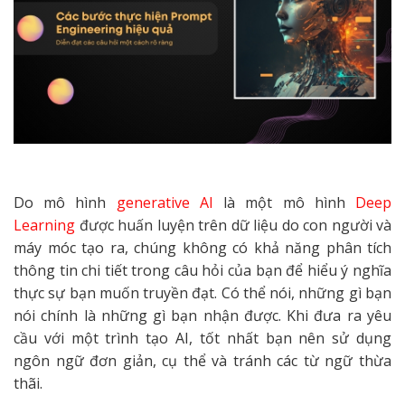
Do mô hình
generative AI
là một mô hình
Deep
Learning
được huấn luyện trên dữ liệu do con người và
máy móc tạo ra, chúng không có khả năng phân tích
thông tin chi tiết trong câu hỏi của bạn để hiểu ý nghĩa
thực sự bạn muốn truyền đạt. Có thể nói, những gì bạn
nói chính là những gì bạn nhận được. Khi đưa ra yêu
cầu với một trình tạo AI, tốt nhất bạn nên sử dụng
ngôn ngữ đơn giản, cụ thể và tránh các từ ngữ thừa
thãi.