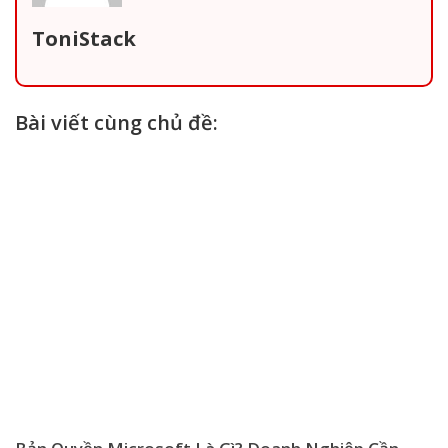
ToniStack
Bài viết cùng chủ đề: