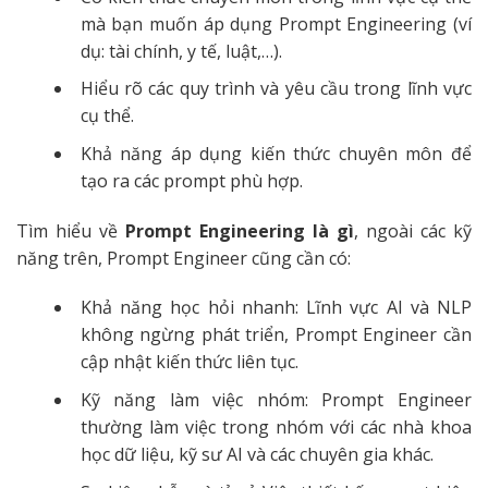
mà bạn muốn áp dụng Prompt Engineering (ví
dụ: tài chính, y tế, luật,…).
Hiểu rõ các quy trình và yêu cầu trong lĩnh vực
cụ thể.
Khả năng áp dụng kiến thức chuyên môn để
tạo ra các prompt phù hợp.
Tìm hiểu về
Prompt Engineering là gì
, ngoài các kỹ
năng trên, Prompt Engineer cũng cần có:
Khả năng học hỏi nhanh: Lĩnh vực AI và NLP
không ngừng phát triển, Prompt Engineer cần
cập nhật kiến thức liên tục.
Kỹ năng làm việc nhóm: Prompt Engineer
thường làm việc trong nhóm với các nhà khoa
học dữ liệu, kỹ sư AI và các chuyên gia khác.