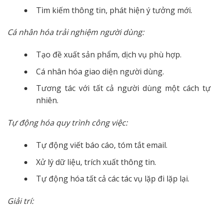
Tìm kiếm thông tin, phát hiện ý tưởng mới.
Cá nhân hóa trải nghiệm người dùng:
Tạo đề xuất sản phẩm, dịch vụ phù hợp.
Cá nhân hóa giao diện người dùng.
Tương tác với tất cả người dùng một cách tự
nhiên.
Tự động hóa quy trình công việc:
Tự động viết báo cáo, tóm tắt email.
Xử lý dữ liệu, trích xuất thông tin.
Tự động hóa tất cả các tác vụ lặp đi lặp lại.
Giải trí: