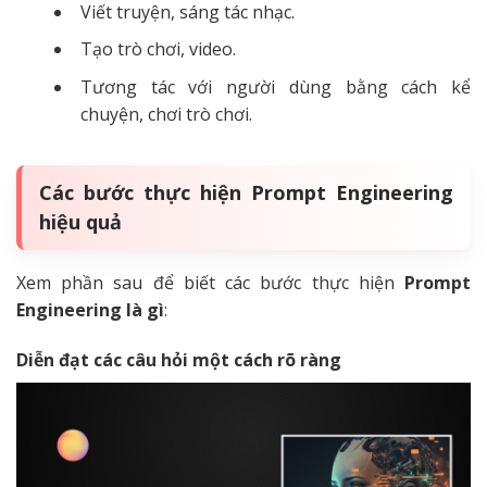
Viết truyện, sáng tác nhạc.
Tạo trò chơi, video.
Tương tác với người dùng bằng cách kể
chuyện, chơi trò chơi.
Các bước thực hiện Prompt Engineering
hiệu quả
Xem phần sau để biết các bước thực hiện
Prompt
Engineering là gì
:
Diễn đạt các câu hỏi một cách rõ ràng