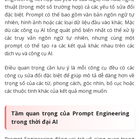
thuật (trong một số trường hợp) cả các yếu tố sửa đổi
đặc biệt. Prompt có thể bao gồm văn bản ngôn ngữ tự
nhiên, hình ảnh hoặc các loại dữ liệu đầu vào khác. Mặc
dù các công cụ AI tổng quát phổ biến nhất có thể xử lý
các truy vấn ngôn ngữ tự nhiên, nhưng cùng một
prompt có thể tạo ra các kết quả khác nhau trên các
dịch vụ và công cụ AI.
Điều quan trọng cần lưu ý là mỗi công cụ đều có các
công cụ sửa đổi đặc biệt để giúp mô tả dễ dàng hơn về
trọng số của các từ, phong cách, góc nhìn, bố cục hoặc
các thuộc tính khác của kết quả mong muốn.
Tầm quan trọng của Prompt Engineering
trong thời đại AI