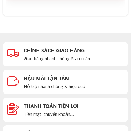
CHÍNH SÁCH GIAO HÀNG
Giao hàng nhanh chóng & an toàn
HẬU MÃI TẬN TÂM
Hỗ trợ nhanh chóng & hiệu quả
THANH TOÁN TIỆN LỢI
Tiền mặt, chuyển khoản,...