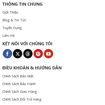
THÔNG TIN CHUNG
Giới Thiệu
Blog & Tin Tức
Tuyển Dụng
Liên Hệ
KẾT NỐI VỚI CHÚNG TÔI
ĐIỀU KHOẢN & HƯỚNG DẪN
Chính Sách Bảo Mật
Chính Sách Bảo Hành
Chính Sách Giao Hàng
Chính Sách Đổi Trả Hàng