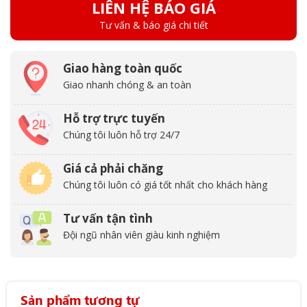
LIÊN HỆ BÁO GIÁ
Tư vấn & báo giá chi tiết
Giao hàng toàn quốc
Giao nhanh chóng & an toàn
Hỗ trợ trực tuyến
Chúng tôi luôn hỗ trợ 24/7
Giá cả phải chăng
Chúng tôi luôn có giá tốt nhất cho khách hàng
Tư vấn tận tình
Đội ngũ nhân viên giàu kinh nghiệm
Sản phẩm tương tự