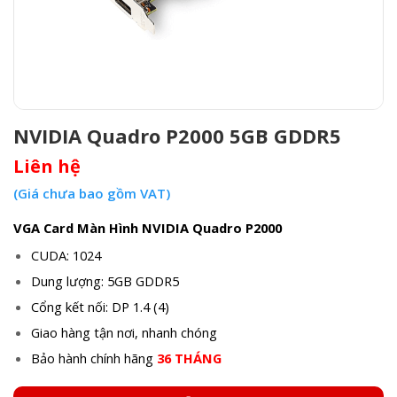
NVIDIA Quadro P2000 5GB GDDR5
Liên hệ
(Giá chưa bao gồm VAT)
VGA Card Màn Hình NVIDIA Quadro P2000
CUDA: 1024
Dung lượng: 5GB GDDR5
Cổng kết nối: DP 1.4 (4)
Giao hàng tận nơi, nhanh chóng
Bảo hành chính hãng
36 THÁNG