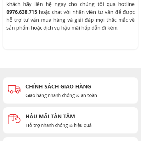
khách hãy liên hệ ngay cho chúng tôi qua hotline
0976.638.715
hoặc chat với nhân viên tư vấn để được
hỗ trợ tư vấn mua hàng và giải đáp mọi thắc mắc về
sản phẩm hoặc dịch vụ hậu mãi hấp dẫn đi kèm.
CHÍNH SÁCH GIAO HÀNG
Giao hàng nhanh chóng & an toàn
HẬU MÃI TẬN TÂM
Hỗ trợ nhanh chóng & hiệu quả