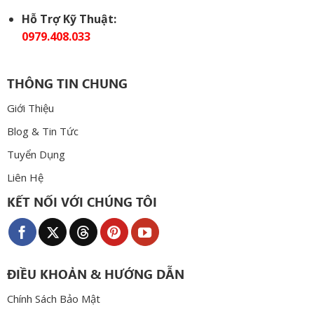
Hỗ Trợ Kỹ Thuật:
0979.408.033
THÔNG TIN CHUNG
Giới Thiệu
Blog & Tin Tức
Tuyển Dụng
Liên Hệ
KẾT NỐI VỚI CHÚNG TÔI
ĐIỀU KHOẢN & HƯỚNG DẪN
Chính Sách Bảo Mật