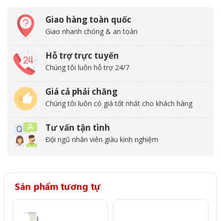
Giao hàng toàn quốc
Giao nhanh chóng & an toàn
Hỗ trợ trực tuyến
Chúng tôi luôn hỗ trợ 24/7
Giá cả phải chăng
Chúng tôi luôn có giá tốt nhất cho khách hàng
Tư vấn tận tình
Đội ngũ nhân viên giàu kinh nghiệm
Sản phẩm tương tự