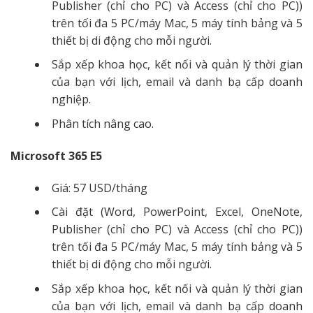
Publisher (chỉ cho PC) và Access (chỉ cho PC))
trên tối đa 5 PC/máy Mac, 5 máy tính bảng và 5
thiết bị di động cho mỗi người.
Sắp xếp khoa học, kết nối và quản lý thời gian
của bạn với lịch, email và danh bạ cấp doanh
nghiệp.
Phân tích nâng cao.
Microsoft 365 E5
Giá: 57 USD/tháng
Cài đặt (Word, PowerPoint, Excel, OneNote,
Publisher (chỉ cho PC) và Access (chỉ cho PC))
trên tối đa 5 PC/máy Mac, 5 máy tính bảng và 5
thiết bị di động cho mỗi người.
Sắp xếp khoa học, kết nối và quản lý thời gian
của bạn với lịch, email và danh bạ cấp doanh