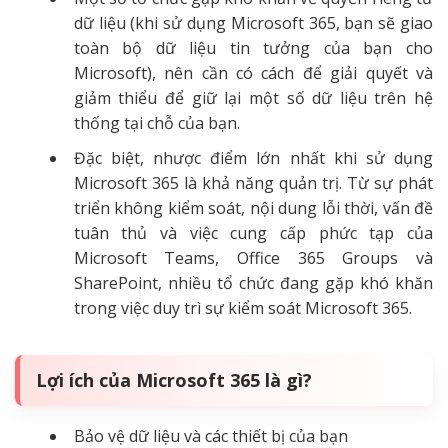
dữ liệu (khi sử dụng Microsoft 365, bạn sẽ giao
toàn bộ dữ liệu tin tưởng của bạn cho
Microsoft), nên cần có cách để giải quyết và
giảm thiểu để giữ lại một số dữ liệu trên hệ
thống tại chỗ của bạn.
Đặc biệt, nhược điểm lớn nhất khi sử dụng
Microsoft 365 là khả năng quản trị. Từ sự phát
triển không kiểm soát, nội dung lỗi thời, vấn đề
tuân thủ và việc cung cấp phức tạp của
Microsoft Teams, Office 365 Groups và
SharePoint, nhiều tổ chức đang gặp khó khăn
trong việc duy trì sự kiểm soát Microsoft 365.
Lợi ích của Microsoft 365 là gì?
Bảo vệ dữ liệu và các thiết bị của bạn