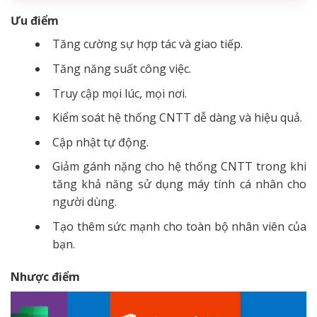
Ưu điểm
Tăng cường sự hợp tác và giao tiếp.
Tăng năng suất công việc.
Truy cập mọi lúc, mọi nơi.
Kiểm soát hệ thống CNTT dễ dàng và hiệu quả.
Cập nhật tự động.
Giảm gánh nặng cho hệ thống CNTT trong khi
tăng khả năng sử dụng máy tính cá nhân cho
người dùng.
Tạo thêm sức mạnh cho toàn bộ nhân viên của
bạn.
Nhược điểm