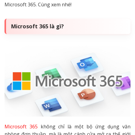
Microsoft 365. Cùng xem nhé!
Microsoft 365 là gì?
Microsoft 365
không chỉ là một bộ ứng dụng văn
phòng đơn thuần, mà là một cánh cửa mở ra thế giới