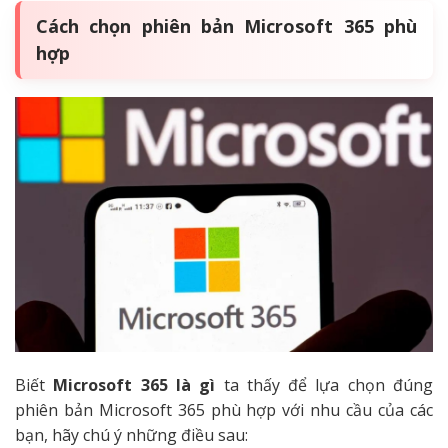
Cách chọn phiên bản Microsoft 365 phù
hợp
Biết
Microsoft 365 là gì
ta thấy để lựa chọn đúng
phiên bản Microsoft 365 phù hợp với nhu cầu của các
bạn, hãy chú ý những điều sau: