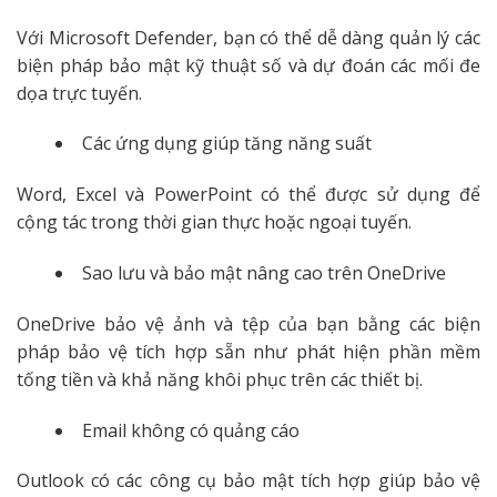
Với Microsoft Defender, bạn có thể dễ dàng quản lý các
biện pháp bảo mật kỹ thuật số và dự đoán các mối đe
dọa trực tuyến.
Các ứng dụng giúp tăng năng suất
Word, Excel và PowerPoint có thể được sử dụng để
cộng tác trong thời gian thực hoặc ngoại tuyến.
Sao lưu và bảo mật nâng cao trên OneDrive
OneDrive bảo vệ ảnh và tệp của bạn bằng các biện
pháp bảo vệ tích hợp sẵn như phát hiện phần mềm
tống tiền và khả năng khôi phục trên các thiết bị.
Email không có quảng cáo
Outlook có các công cụ bảo mật tích hợp giúp bảo vệ