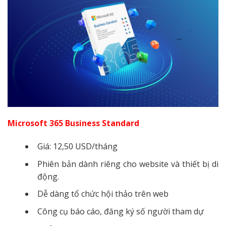
Microsoft 365 Business Standard
Giá: 12,50 USD/tháng
Phiên bản dành riêng cho website và thiết bị di
động.
Dễ dàng tổ chức hội thảo trên web
Công cụ báo cáo, đăng ký số người tham dự