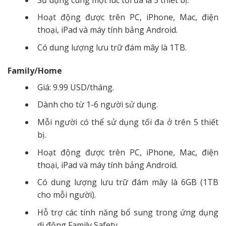
Hoạt động được trên PC, iPhone, Mac, điện
thoại, iPad và máy tính bảng Android.
Có dung lượng lưu trữ đám mây là 1TB.
Family/Home
Giá: 9.99 USD/tháng.
Dành cho từ 1-6 người sử dụng.
Mỗi người có thể sử dụng tối đa ở trên 5 thiết
bị.
Hoạt động được trên PC, iPhone, Mac, điện
thoại, iPad và máy tính bảng Android.
Có dung lượng lưu trữ đám mây là 6GB (1TB
cho mỗi người).
Hỗ trợ các tính năng bổ sung trong ứng dụng
di động Family Safety.