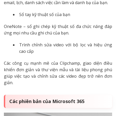
email, lịch, danh sách việc cần làm và danh bạ của bạn.
Sổ tay kỹ thuật số của bạn
OneNote – sổ ghi chép kỹ thuật số đa chức năng đáp
ứng mọi nhu cầu ghi chú của bạn.
Trình chỉnh sửa video với bộ lọc và hiệu ứng
cao cấp
Các công cụ mạnh mẽ của Clipchamp, giao diện điều
khiển đơn giản và thư viện mẫu và tài liệu phong phú
giúp việc tạo và chỉnh sửa các video đẹp trở nên đơn
giản.
Các phiên bản của Microsoft 365