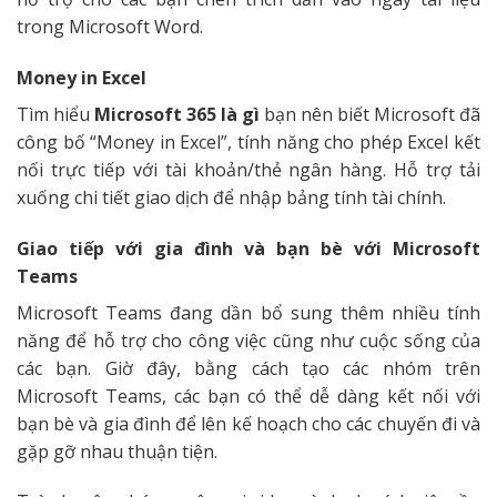
trong Microsoft Word.
Money in Excel
Tìm hiểu
Microsoft 365 là gì
bạn nên biết Microsoft đã
công bố “Money in Excel”, tính năng cho phép Excel kết
nối trực tiếp với tài khoản/thẻ ngân hàng. Hỗ trợ tải
xuống chi tiết giao dịch để nhập bảng tính tài chính.
Giao tiếp với gia đình và bạn bè với Microsoft
Teams
Microsoft Teams đang dần bổ sung thêm nhiều tính
năng để hỗ trợ cho công việc cũng như cuộc sống của
các bạn. Giờ đây, bằng cách tạo các nhóm trên
Microsoft Teams, các bạn có thể dễ dàng kết nối với
bạn bè và gia đình để lên kế hoạch cho các chuyến đi và
gặp gỡ nhau thuận tiện.