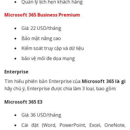
Quản lý lịch hẹn khách hàng
Microsoft 365 Business Premium
Giá: 22 USD/tháng
Bảo mật nâng cao
Kiểm soát truy cập và dữ liệu
bảo vệ mối đe dọa mạng
Enterprise
Tìm hiểu phiên bản Enterprise của
Microsoft 365 là gì
hãy chú ý, Enterprise được chia làm 3 loại, bao gồm:
Microsoft 365 E3
Giá: 36 USD/tháng
Cài đặt (Word, PowerPoint, Excel, OneNote,