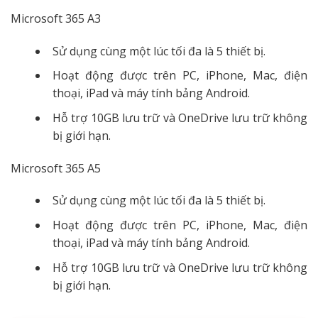
Microsoft 365 A3
Sử dụng cùng một lúc tối đa là 5 thiết bị.
Hoạt động được trên PC, iPhone, Mac, điện
thoại, iPad và máy tính bảng Android.
Hỗ trợ 10GB lưu trữ và OneDrive lưu trữ không
bị giới hạn.
Microsoft 365 A5
Sử dụng cùng một lúc tối đa là 5 thiết bị.
Hoạt động được trên PC, iPhone, Mac, điện
thoại, iPad và máy tính bảng Android.
Hỗ trợ 10GB lưu trữ và OneDrive lưu trữ không
bị giới hạn.