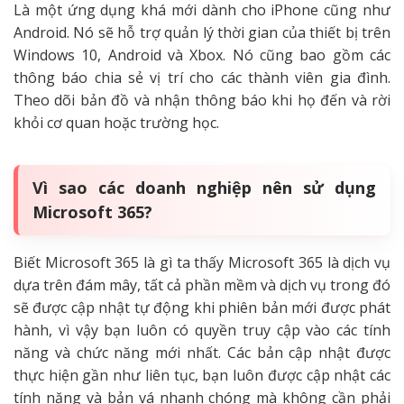
Là một ứng dụng khá mới dành cho iPhone cũng như
Android. Nó sẽ hỗ trợ quản lý thời gian của thiết bị trên
Windows 10, Android và Xbox. Nó cũng bao gồm các
thông báo chia sẻ vị trí cho các thành viên gia đình.
Theo dõi bản đồ và nhận thông báo khi họ đến và rời
khỏi cơ quan hoặc trường học.
Vì sao các doanh nghiệp nên sử dụng
Microsoft 365?
Biết
Microsoft 365 là gì
ta thấy Microsoft 365 là dịch vụ
dựa trên đám mây, tất cả phần mềm và dịch vụ trong đó
sẽ được cập nhật tự động khi phiên bản mới được phát
hành, vì vậy bạn luôn có quyền truy cập vào các tính
năng và chức năng mới nhất. Các bản cập nhật được
thực hiện gần như liên tục, bạn luôn được cập nhật các
tính năng và bản vá nhanh chóng mà không cần phải