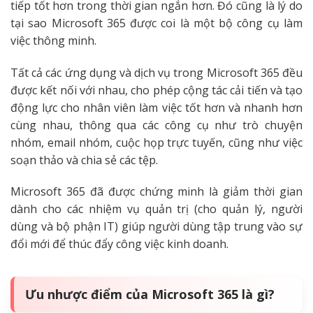
tiếp tốt hơn trong thời gian ngắn hơn. Đó cũng là lý do
tại sao Microsoft 365 được coi là một bộ công cụ làm
việc thông minh.
Tất cả các ứng dụng và dịch vụ trong Microsoft 365 đều
được kết nối với nhau, cho phép cộng tác cải tiến và tạo
động lực cho nhân viên làm việc tốt hơn và nhanh hơn
cùng nhau, thông qua các công cụ như trò chuyện
nhóm, email nhóm, cuộc họp trực tuyến, cũng như việc
soạn thảo và chia sẻ các tệp.
Microsoft 365 đã được chứng minh là giảm thời gian
dành cho các nhiệm vụ quản trị (cho quản lý, người
dùng và bộ phận IT) giúp người dùng tập trung vào sự
đổi mới để thúc đẩy công việc kinh doanh.
Ưu nhược điểm của Microsoft 365 là gì?