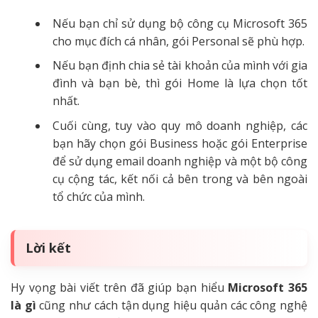
Nếu bạn chỉ sử dụng bộ công cụ Microsoft 365
cho mục đích cá nhân, gói Personal sẽ phù hợp.
Nếu bạn định chia sẻ tài khoản của mình với gia
đình và bạn bè, thì gói Home là lựa chọn tốt
nhất.
Cuối cùng, tuy vào quy mô doanh nghiệp, các
bạn hãy chọn gói Business hoặc gói Enterprise
để sử dụng email doanh nghiệp và một bộ công
cụ cộng tác, kết nối cả bên trong và bên ngoài
tổ chức của mình.
Lời kết
Hy vọng bài viết trên đã giúp bạn hiểu
Microsoft 365
là gì
cũng như cách tận dụng hiệu quản các công nghệ