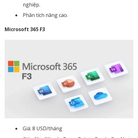
nghiệp.
Phân tích nâng cao.
Microsoft 365 F3
Giá: 8 USD/tháng