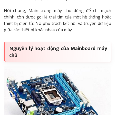
Nói chung, Main trong máy chủ dùng để chỉ mạch
chính, còn được gọi là trái tim của một hệ thống hoặc
thiết bị điện tử. Nó phụ trách kết nối và truyền dữ liệu
giữa các thiết bị khác nhau của máy.
Nguyên lý hoạt động của Mainboard máy
chủ