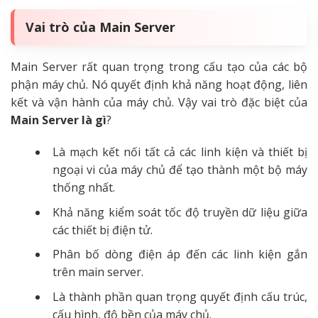
Vai trò của Main Server
Main Server rất quan trọng trong cấu tạo của các bộ
phận máy chủ. Nó quyết định khả năng hoạt động, liên
kết và vận hành của máy chủ. Vậy vai trò đặc biệt của
Main Server là gì
?
Là mạch kết nối tất cả các linh kiện và thiết bị
ngoại vi của máy chủ để tạo thành một bộ máy
thống nhất.
Khả năng kiểm soát tốc độ truyền dữ liệu giữa
các thiết bị điện tử.
Phân bố dòng điện áp đến các linh kiện gắn
trên main server.
Là thành phần quan trọng quyết định cấu trúc,
cấu hình, độ bền của máy chủ.