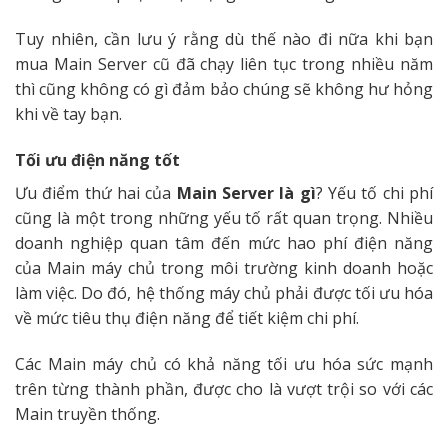
Tuy nhiên, cần lưu ý rằng dù thế nào đi nữa khi bạn
mua Main Server cũ đã chạy liên tục trong nhiều năm
thì cũng không có gì đảm bảo chúng sẽ không hư hỏng
khi về tay bạn.
Tối ưu điện năng tốt
Ưu điểm thứ hai của
Main Server là gì
? Yếu tố chi phí
cũng là một trong những yếu tố rất quan trọng. Nhiều
doanh nghiệp quan tâm đến mức hao phí điện năng
của Main máy chủ trong môi trường kinh doanh hoặc
làm việc. Do đó, hệ thống máy chủ phải được tối ưu hóa
về mức tiêu thụ điện năng để tiết kiệm chi phí.
Các Main máy chủ có khả năng tối ưu hóa sức mạnh
trên từng thành phần, được cho là vượt trội so với các
Main truyền thống.