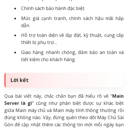
Chính sách bảo hành đặc biệt.
Mức giá cạnh tranh, chính sách hậu mãi hấp
dẫn.
Hỗ trợ toàn diện về lắp đặt, kỹ thuật, cung cấp
thiết bị phụ trợ…
Giao hàng nhanh chóng, đảm bảo an toàn và
tiết kiệm cho khách hàng.
Lời kết
Qua bài viết này, chắc chắn bạn đã hiểu rõ về “
Main
Server là gì
” cũng như phân biệt được sự khác biệt
giữa Main máy chủ và Main máy tính thông thường rồi
đúng không nào. Vậy, đừng quên theo dõi Máy Chủ Sài
Gòn để cập nhật thêm các thông tin mới mỗi ngày bạn