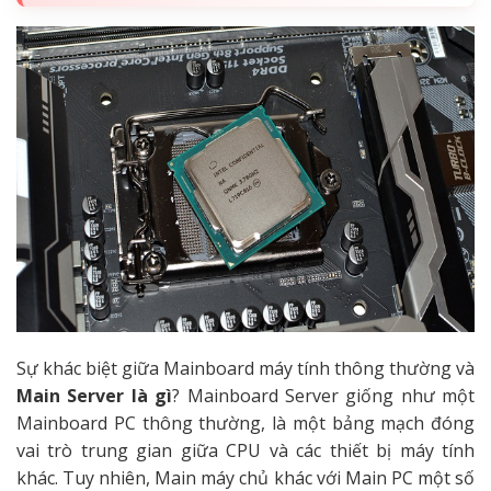
Sự khác biệt giữa Mainboard máy tính thông thường và
Main Server là gì
? Mainboard Server giống như một
Mainboard PC thông thường, là một bảng mạch đóng
vai trò trung gian giữa CPU và các thiết bị máy tính
khác. Tuy nhiên, Main máy chủ khác với Main PC một số