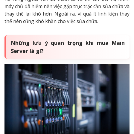
máy chủ đã hiếm nên việc gặp trục trặc cần sửa chữa và
thay thế lại khó hơn. Ngoài ra, vì quá ít linh kiện thay
thế nên cũng khó khăn cho việc sửa chữa.
Những lưu ý quan trọng khi mua Main
Server là gì?