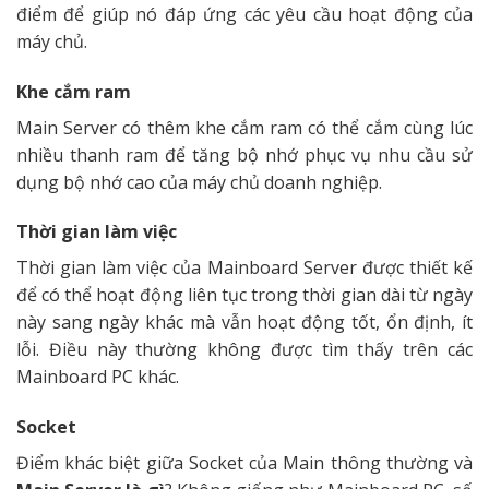
điểm để giúp nó đáp ứng các yêu cầu hoạt động của
máy chủ.
Khe cắm ram
Main Server có thêm khe cắm ram có thể cắm cùng lúc
nhiều thanh ram để tăng bộ nhớ phục vụ nhu cầu sử
dụng bộ nhớ cao của máy chủ doanh nghiệp.
Thời gian làm việc
Thời gian làm việc của Mainboard Server được thiết kế
để có thể hoạt động liên tục trong thời gian dài từ ngày
này sang ngày khác mà vẫn hoạt động tốt, ổn định, ít
lỗi. Điều này thường không được tìm thấy trên các
Mainboard PC khác.
Socket
Điểm khác biệt giữa Socket của Main thông thường và