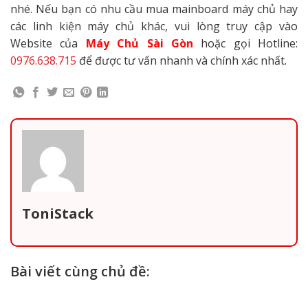
nhé.
Nếu bạn có nhu cầu mua mainboard máy chủ hay
các linh kiện máy chủ khác, vui lòng truy cập vào
Website của
Máy Chủ Sài Gòn
hoặc gọi Hotline:
0976.638.715
để được tư vấn nhanh và chính xác nhất.
ToniStack
Bài viết cùng chủ đề: