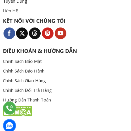
Tuyển Dụng
Liên Hệ
KẾT NỐI VỚI CHÚNG TÔI
ĐIỀU KHOẢN & HƯỚNG DẪN
Chính Sách Bảo Mật
Chính Sách Bảo Hành
Chính Sách Giao Hàng
Chính Sách Đổi Trả Hàng
Hướng Dẫn Thanh Toán