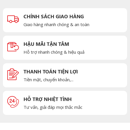
CHÍNH SÁCH GIAO HÀNG
Giao hàng nhanh chóng & an toàn
HẬU MÃI TẬN TÂM
Hỗ trợ nhanh chóng & hiệu quả
THANH TOÁN TIỆN LỢI
Tiền mặt, chuyển khoản,...
HỖ TRỢ NHIỆT TÌNH
Tư vấn, giải đáp mọi thắc mắc