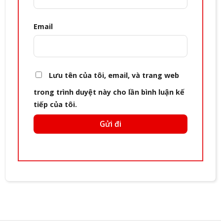
Email
Lưu tên của tôi, email, và trang web
trong trình duyệt này cho lần bình luận kế
tiếp của tôi.